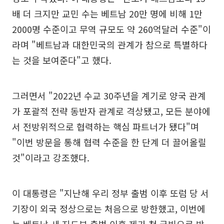
배 더 크지만 교민 수는 베트남 20만 명에 비해 1만
2000명 수준이고 무역 규모도 약 260억달러 수준"이
라며 "베트남과 대한민국의 관계가 참으로 특별하다
는 것을 보여준다"고 했다.
그러면서 "2022년 수교 30주년을 계기로 양국 관계
가 포괄적 전략 동반자 관계로 격상됐고, 모든 분야에
서 전방위적으로 협력하는 핵심 파트너가 됐다"며
"이번 방문을 통해 협력 수준을 한 단계 더 끌어올릴
것"이라고 강조했다.
이 대통령은 "지난해 우리 정부 출범 이후 또럼 당 서
기장이 외국 정상으로는 처음으로 방한했고, 이번에