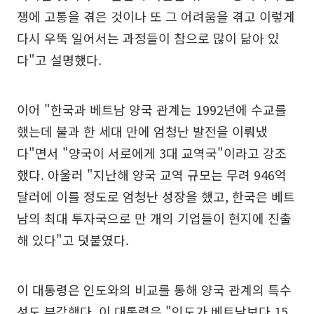
쟁에 고통을 겪은 것이나 또 그 어려움을 겪고 이렇게
다시 우뚝 일어서는 과정들이 참으로 많이 닮아 있
다"고 설명했다.
이어 "한국과 베트남 양국 관계는 1992년에 수교를
했는데 불과 한 세대 만에 엄청난 발전을 이뤄냈
다"면서 "양국이 서로에게 3대 교역국"이라고 강조
했다. 아울러 "지난해 양국 교역 규모는 무려 946억
달러에 이를 정도로 엄청난 성장을 했고, 한국은 베트
남의 최대 투자국으로 만 개의 기업들이 현지에 진출
해 있다"고 덧붙였다.
이 대통령은 인도와의 비교를 통해 양국 관계의 특수
성도 부각했다. 이 대통령은 "인도가 베트남보다 15