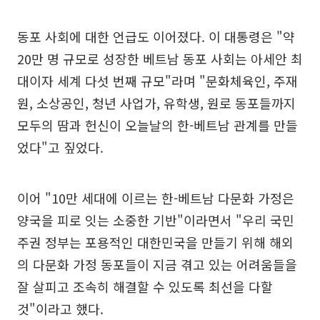
동포 사회에 대한 언급도 이어졌다. 이 대통령은 "약
20만 명 규모로 성장한 베트남 동포 사회는 아세안 최
대이자 세계 다섯 번째 규모"라며 "문화체육인, 주재
원, 소상공인, 청년 사업가, 유학생, 원로 동포들까지
모두의 땀과 헌신이 오늘날의 한-베트남 관계를 만들
었다"고 짚었다.
이어 "10만 세대에 이르는 한-베트남 다문화 가정은
양국을 피로 잇는 소중한 기반"이라면서 "우리 국민
주권 정부는 포용적인 대한민국을 만들기 위해 해외
의 다문화 가정 동포들이 지금 겪고 있는 어려움들을
잘 살피고 조속히 해결할 수 있도록 최선을 다할
것"이라고 했다.