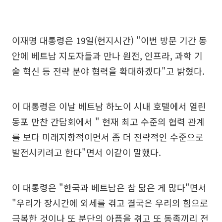
이재명 대통령은 19일(현지시간) "이번 방문 기간 동
안에 베트남 지도자들과 만나 원전, 인프라, 과학 기
술 혁신 등 전략 분야 협력을 확대하겠다"고 밝혔다.
이 대통령은 이날 베트남 하노이 시내 호텔에서 열린
동포 만찬 간담회에서 " 현재 최고 수준의 협력 관계
를 보다 미래지향적이면서 좀 더 전략적인 수준으로
발전시키려고 한다"면서 이같이 말했다.
이 대통령은 "한국과 베트남은 참 닮은 게 많다"면서
"우리가 장시간에 외세를 겪고 결국은 우리의 힘으로
극복한 것이나 또 분단의 아픔을 겪고 또 동족끼리 전