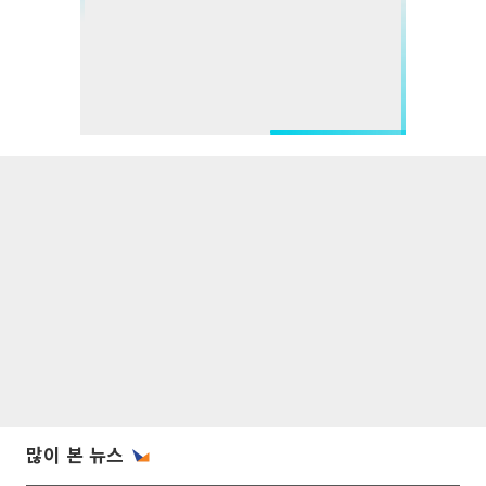
많이 본 뉴스