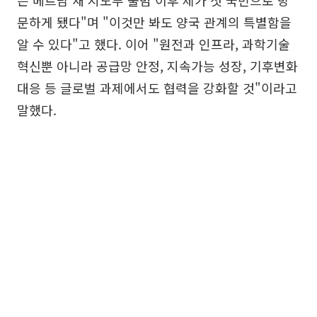
는 베트남 새 지도부 출범 이후 제가 첫 국빈으로 방
문하게 됐다"며 "이것만 봐도 양국 관계의 특별함을
알 수 있다"고 했다. 이어 "원전과 인프라, 과학기술
혁신뿐 아니라 공급망 안정, 지속가능 성장, 기후변화
대응 등 글로벌 과제에서도 협력을 강화할 것"이라고
말했다.