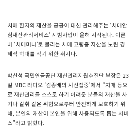
치매 환자의 재산을 공공이 대신 관리해주는 ‘치매안
심재산관리서비스’ 시범사업이 올해 시작된다. 이른
바 ‘치매머니’로 불리는 치매 고령층 자산을 노린 경
제적 학대를 막기 위한 취지다.
박찬석 국민연금공단 재산관리지원추진단 부장은 23
일 MBC 라디오 ‘김종배의 시선집중’에서 “치매 등으
로 재산관리를 스스로 하기 어려운 분들의 재산을 사
기나 갈취 같은 위험으로부터 안전하게 보호하기 위
해, 본인의 재산이 본인을 위해 사용되도록 돕는 서비
스”라고 밝혔다.