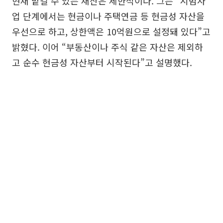
현재 맡길 수 있는 재산은 제한적이다. 그는 “시범사
업 단계에서는 현금이나 주택연금 등 현금성 자산을
우선으로 하고, 상한액은 10억원으로 설정돼 있다”고
밝혔다. 이어 “부동산이나 주식 같은 자산은 제외하
고 순수 현금성 자산부터 시작된다”고 설명했다.