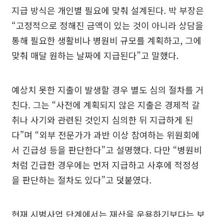
지급 방식은 개인별 필요에 맞춰 설계된다. 박 부장은
“고정적으로 정해진 금액이 있는 것이 아니라 상담을
통해 필요한 생활비나 병원비 규모를 계획하고, 그에
맞춰 매달 원하는 날짜에 지급된다”고 말했다.
예상치 못한 지출이 발생할 경우 별도 심의 절차를 거
친다. 그는 “사전에 계획되지 않은 지출은 경제적 갈
취나 사기와 관련된 것인지 심의한 뒤 지급하게 된
다”며 “외부 전문가가 과반 이상 참여하는 위원회에
서 긴급성 등을 판단한다”고 설명했다. 다만 “병원비
처럼 긴급한 경우에는 먼저 지급하고 사후에 적정성
을 판단하는 절차도 있다”고 덧붙였다.
현재 시범사업 단계에서는 재산을 운용하기보다는 보