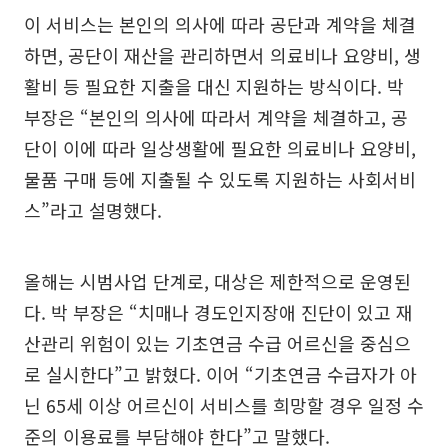
이 서비스는 본인의 의사에 따라 공단과 계약을 체결
하면, 공단이 재산을 관리하면서 의료비나 요양비, 생
활비 등 필요한 지출을 대신 지원하는 방식이다. 박
부장은 “본인의 의사에 따라서 계약을 체결하고, 공
단이 이에 따라 일상생활에 필요한 의료비나 요양비,
물품 구매 등에 지출될 수 있도록 지원하는 사회서비
스”라고 설명했다.
올해는 시범사업 단계로, 대상은 제한적으로 운영된
다. 박 부장은 “치매나 경도인지장애 진단이 있고 재
산관리 위험이 있는 기초연금 수급 어르신을 중심으
로 실시한다”고 밝혔다. 이어 “기초연금 수급자가 아
닌 65세 이상 어르신이 서비스를 희망할 경우 일정 수
준의 이용료를 부담해야 한다”고 말했다.