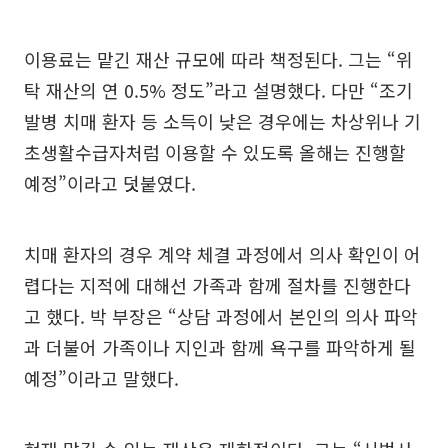
이용료는 맡긴 재산 규모에 따라 책정된다. 그는 “위
탁 재산의 연 0.5% 정도”라고 설명했다. 다만 “조기
발병 치매 환자 등 소득이 낮은 경우에는 차상위나 기
초생활수급자처럼 이용할 수 있도록 올해는 진행할
예정”이라고 덧붙였다.
치매 환자의 경우 계약 체결 과정에서 의사 확인이 어
렵다는 지적에 대해선 가족과 함께 절차를 진행한다
고 했다. 박 부장은 “상담 과정에서 본인의 의사 파악
과 더불어 가족이나 지인과 함께 욕구를 파악하게 될
예정”이라고 말했다.