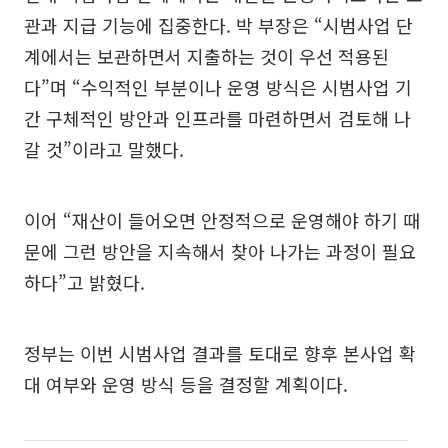
관과 지급 기능에 집중한다. 박 부장은 “시범사업 단
계에서는 보관하면서 지출하는 것이 우선 적용된
다”며 “수익적인 부분이나 운영 방식은 시범사업 기
간 구체적인 방안과 인프라를 마련하면서 검토해 나
갈 것”이라고 말했다.
이어 “재산이 들어오면 안정적으로 운영해야 하기 때
문에 그런 방안을 지속해서 찾아 나가는 과정이 필요
하다”고 밝혔다.
정부는 이번 시범사업 결과를 토대로 향후 본사업 확
대 여부와 운영 방식 등을 결정할 계획이다.