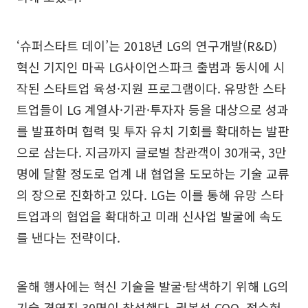
‘슈퍼스타트 데이’는 2018년 LG의 연구개발(R&D)
혁신 기지인 마곡 LG사이언스파크 출범과 동시에 시
작된 스타트업 육성·지원 프로그램이다. 유망한 스타
트업들이 LG 계열사·기관·투자자 등을 대상으로 성과
를 발표하며 협력 및 투자 유치 기회를 확대하는 발판
으로 삼는다. 지금까지 글로벌 참관객이 30개국, 3만
명에 달할 정도로 업계 내 협업을 도모하는 기술 교류
의 장으로 진화하고 있다. LG는 이를 통해 유망 스타
트업과의 협업을 확대하고 미래 신사업 발굴에 속도
를 낸다는 전략이다.
올해 행사에는 혁신 기술을 발굴·탐색하기 위해 LG의
기술 경영진 30명이 참석했다. 권봉석 COO, 정수헌