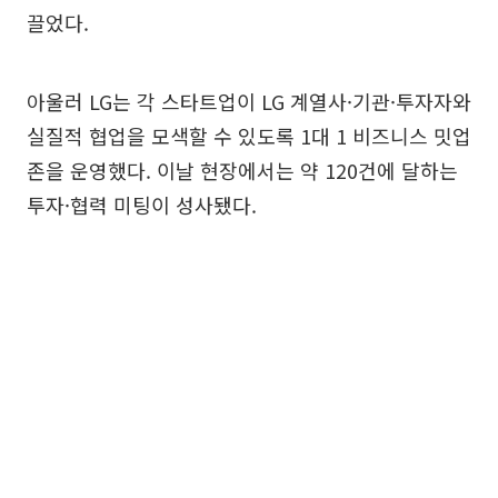
끌었다.
아울러 LG는 각 스타트업이 LG 계열사·기관·투자자와
실질적 협업을 모색할 수 있도록 1대 1 비즈니스 밋업
존을 운영했다. 이날 현장에서는 약 120건에 달하는
투자·협력 미팅이 성사됐다.