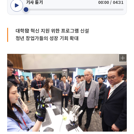
기사 듣기
00:00 / 04:31
대학發 혁신 지원 위한 프로그램 신설
청년 창업가들의 성장 기회 확대