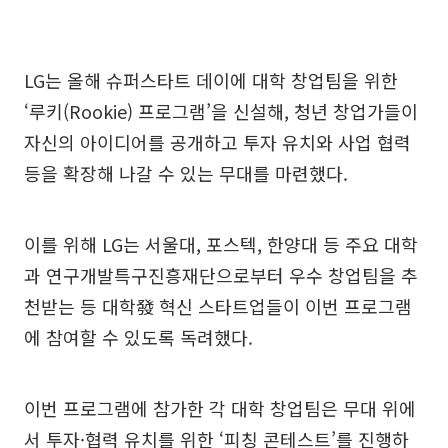
LG는 올해 슈퍼스타트 데이에 대학 창업팀을 위한
‘루키(Rookie) 프로그램’을 신설해, 청년 창업가들이
자신의 아이디어를 공개하고 투자 유치와 사업 협력
등을 확장해 나갈 수 있는 무대를 마련했다.
이를 위해 LG는 서울대, 포스텍, 한양대 등 주요 대학
과 연구개발특구진흥재단으로부터 우수 창업팀을 추
천받는 등 대학發 혁신 스타트업들이 이번 프로그램
에 참여할 수 있도록 독려했다.
이번 프로그램에 참가한 각 대학 창업팀은 무대 위에
서 투자·협력 유치를 위한 ‘피칭 콘테스트’를 진행하