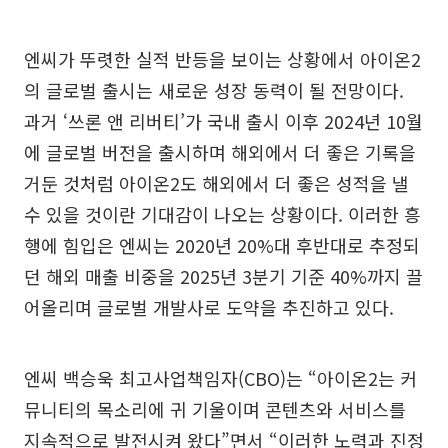
엔씨가 뚜렷한 실적 반등을 보이는 상황에서 아이온2
의 글로벌 출시는 새로운 성장 동력이 될 전망이다.
과거 ‘쓰론 앤 리버티’가 국내 출시 이후 2024년 10월
에 글로벌 버전을 출시하며 해외에서 더 좋은 기록을
거둔 것처럼 아이온2도 해외에서 더 좋은 성적을 낼
수 있을 것이란 기대감이 나오는 상황이다. 이러한 흥
행에 힘입은 엔씨는 2020년 20%대 후반대로 추정되
던 해외 매출 비중을 2025년 3분기 기준 40%까지 끌
어올리며 글로벌 개발사로 도약을 추진하고 있다.
엔씨 백승욱 최고사업책임자(CBO)는 “아이온2는 커
뮤니티의 목소리에 귀 기울이며 콘텐츠와 서비스를
지속적으로 발전시켜 왔다”면서 “이러한 노력과 진정