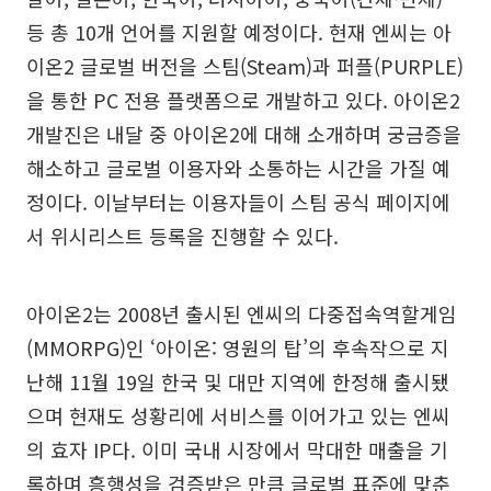
등 총 10개 언어를 지원할 예정이다. 현재 엔씨는 아
이온2 글로벌 버전을 스팀(Steam)과 퍼플(PURPLE)
을 통한 PC 전용 플랫폼으로 개발하고 있다. 아이온2
개발진은 내달 중 아이온2에 대해 소개하며 궁금증을
해소하고 글로벌 이용자와 소통하는 시간을 가질 예
정이다. 이날부터는 이용자들이 스팀 공식 페이지에
서 위시리스트 등록을 진행할 수 있다.
아이온2는 2008년 출시된 엔씨의 다중접속역할게임
(MMORPG)인 ‘아이온: 영원의 탑’의 후속작으로 지
난해 11월 19일 한국 및 대만 지역에 한정해 출시됐
으며 현재도 성황리에 서비스를 이어가고 있는 엔씨
의 효자 IP다. 이미 국내 시장에서 막대한 매출을 기
록하며 흥행성을 검증받은 만큼 글로벌 표준에 맞춘