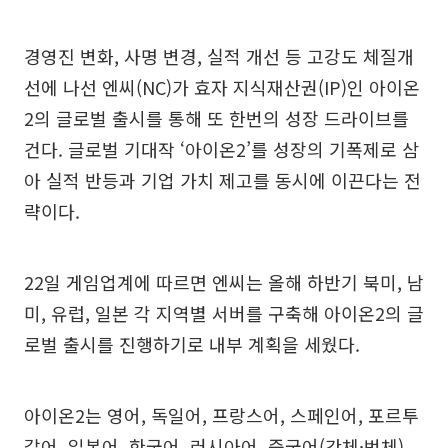
경영진 변화, 사명 변경, 실적 개선 등 고강도 체질개
선에 나선 엔씨(NC)가 효자 지식재산권(IP)인 아이온
2의 글로벌 출시를 통해 또 한번의 성장 드라이브를
건다. 글로벌 기대작 ‘아이온2’를 성장의 기폭제로 삼
아 실적 반등과 기업 가치 제고를 동시에 이끈다는 전
략이다.
22일 게임업계에 따르면 엔씨는 올해 하반기 북미, 남
미, 유럽, 일본 각 지역별 서버를 구축해 아이온2의 글
로벌 출시를 진행하기로 내부 계획을 세웠다.
아이온2는 영어, 독일어, 프랑스어, 스페인어, 포르투
갈어, 일본어, 한국어, 러시아어, 중국어(간체·번체)