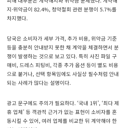
피해 대부분은 계약해지와 위약금 문제였다. 계약해
지·위약금이 82.4%, 청약철회 관련 분쟁이 5.7%를
차지했다.
당국은 소비자가 세부 가격, 추가 비용, 위약금 기준
등을 충분히 안내받지 못한 채 계약을 체결하면서 분
쟁이 발생하는 것으로 보고 있다. 특히 사진 파일 구
매비, 드레스 피팅비, 각종 추가 옵션 등이 별도 비용
으로 붙거나, 선택 항목임에도 사실상 필수처럼 안내
되는 사례가 많다는 설명이다.
광고 문구에도 주의가 필요하다. ‘국내 1위’, ‘최다 제
휴 업체’ 등 객관적 근거가 없는 표현이 소비자를 혼
동시킬 수 있어, 여러 업체를 비교한 뒤 계약해야 한