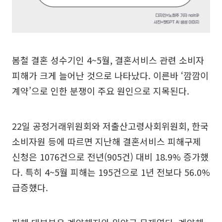
봄철 결혼 성수기인 4~5월, 결혼서비스 관련 소비자
피해가 크게 늘어난 것으로 나타났다. 이른바 ‘깜깜이
계약’으로 인한 분쟁이 주요 원인으로 지목된다.
22일 공정거래위원회와 저출산고령사회위원회, 한국
소비자원 등에 따르면 지난해 결혼서비스 피해구제
신청은 1076건으로 전년(905건) 대비 18.9% 증가했
다. 특히 4~5월 피해는 195건으로 1년 전보다 56.0%
급증했다.