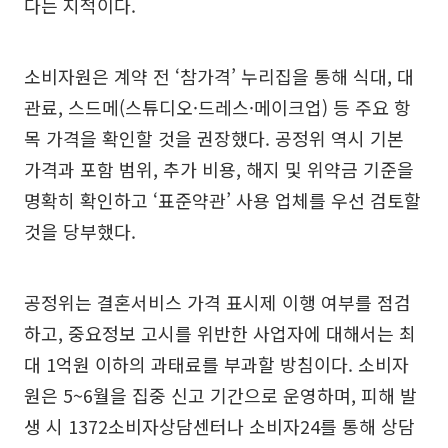
다는 지적이다.
소비자원은 계약 전 ‘참가격’ 누리집을 통해 식대, 대
관료, 스드메(스튜디오·드레스·메이크업) 등 주요 항
목 가격을 확인할 것을 권장했다. 공정위 역시 기본
가격과 포함 범위, 추가 비용, 해지 및 위약금 기준을
명확히 확인하고 ‘표준약관’ 사용 업체를 우선 검토할
것을 당부했다.
공정위는 결혼서비스 가격 표시제 이행 여부를 점검
하고, 중요정보 고시를 위반한 사업자에 대해서는 최
대 1억원 이하의 과태료를 부과할 방침이다. 소비자
원은 5~6월을 집중 신고 기간으로 운영하며, 피해 발
생 시 1372소비자상담센터나 소비자24를 통해 상담