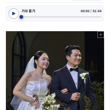
기사 듣기
00:00 / 01:44