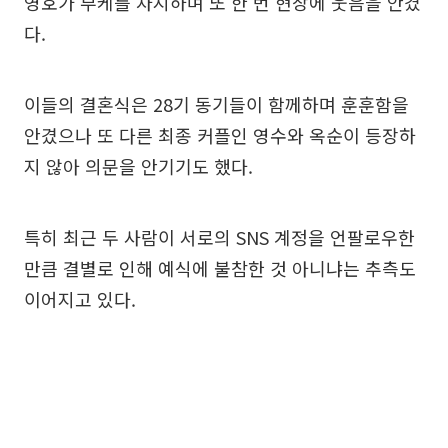
영호가 부케를 차지하며 또 한 번 현장에 웃음을 안겼
다.
이들의 결혼식은 28기 동기들이 함께하며 훈훈함을
안겼으나 또 다른 최종 커플인 영수와 옥순이 등장하
지 않아 의문을 안기기도 했다.
특히 최근 두 사람이 서로의 SNS 계정을 언팔로우한
만큼 결별로 인해 예식에 불참한 것 아니냐는 추측도
이어지고 있다.