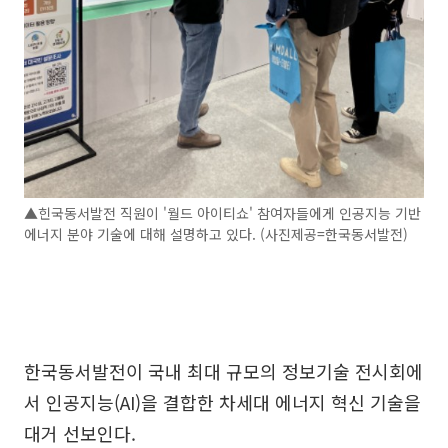
▲힌국동서발전 직원이 '월드 아이티쇼' 참여자들에게 인공지능 기반
에너지 분야 기술에 대해 설명하고 있다. (사진제공=한국동서발전)
한국동서발전이 국내 최대 규모의 정보기술 전시회에
서 인공지능(AI)을 결합한 차세대 에너지 혁신 기술을
대거 선보인다.