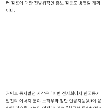
터 활용에 대한 전방위적인 홍보 활동도 병행할 계획
이다.
권명호 동서발전 사장은 "이번 전시회에서 한국동서
발전의 에너지 분야 노하우와 첨단 인공지능(AI)이 융
합된 기술을 선보일 예정"이라며 "한국형 통합발전소