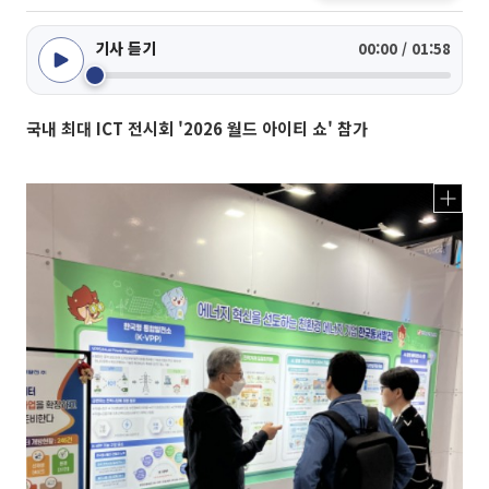
기사 듣기
00:00 / 01:58
국내 최대 ICT 전시회 '2026 월드 아이티 쇼' 참가