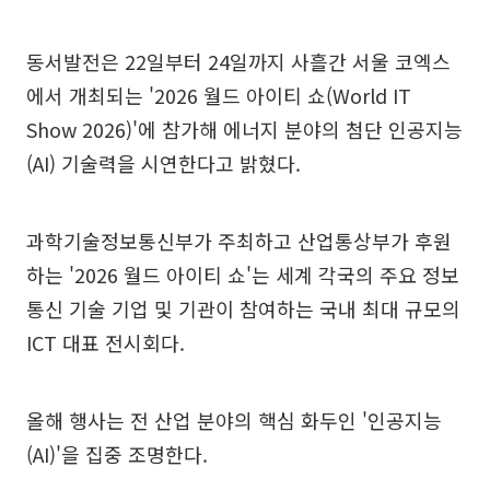
동서발전은 22일부터 24일까지 사흘간 서울 코엑스
에서 개최되는 '2026 월드 아이티 쇼(World IT
Show 2026)'에 참가해 에너지 분야의 첨단 인공지능
(AI) 기술력을 시연한다고 밝혔다.
과학기술정보통신부가 주최하고 산업통상부가 후원
하는 '2026 월드 아이티 쇼'는 세계 각국의 주요 정보
통신 기술 기업 및 기관이 참여하는 국내 최대 규모의
ICT 대표 전시회다.
올해 행사는 전 산업 분야의 핵심 화두인 '인공지능
(AI)'을 집중 조명한다.