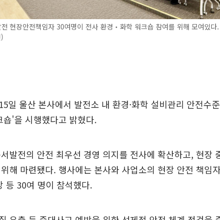
전 현장안전책임자 30여명이 전사 환경‧화학 워크숍 참여를 위해 모여있다.
)
5일 울산 본사에서 발전소 내 환경·화학 설비관리 안전수준 
크숍'을 시행했다고 밝혔다.
서발전의 안전 최우선 경영 의지를 전사에 확산하고, 현장
위해 마련됐다. 행사에는 본사와 사업소의 현장 안전 책임자
 등 30여 명이 참석했다.
 유출 등 중대사고 예방을 위한 선제적 안전 체계 점검을