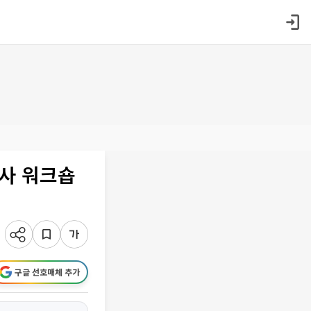
전사 워크숍
구글 선호매체 추가