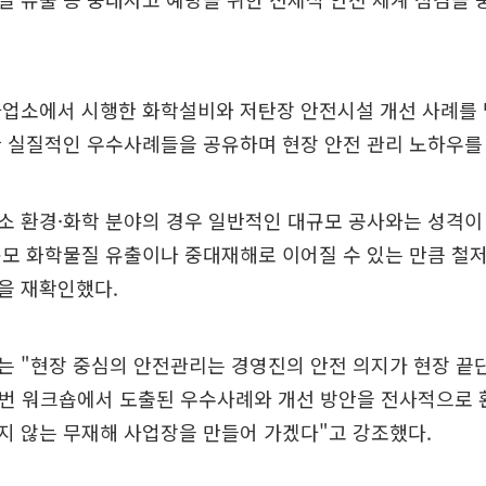
사업소에서 시행한 화학설비와 저탄장 안전시설 개선 사례를 
 실질적인 우수사례들을 공유하며 현장 안전 관리 노하우를
 환경·화학 분야의 경우 일반적인 대규모 공사와는 성격이
모 화학물질 유출이나 중대재해로 이어질 수 있는 만큼 철
을 재확인했다.
는 "현장 중심의 안전관리는 경영진의 안전 의지가 현장 끝
번 워크숍에서 도출된 우수사례와 개선 방안을 전사적으로 
지 않는 무재해 사업장을 만들어 가겠다"고 강조했다.