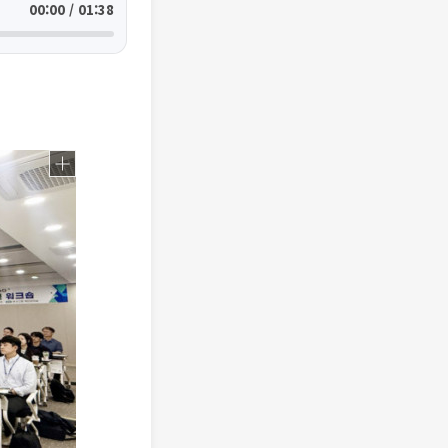
00:00 / 01:38