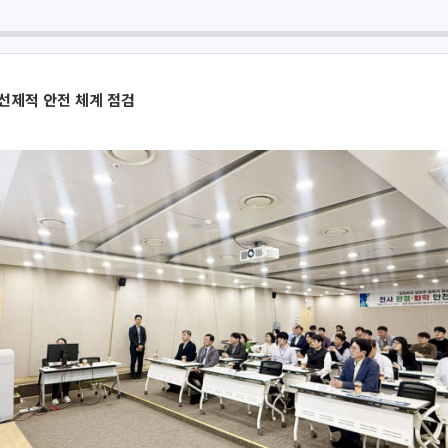
선제적 안전 체계 점검