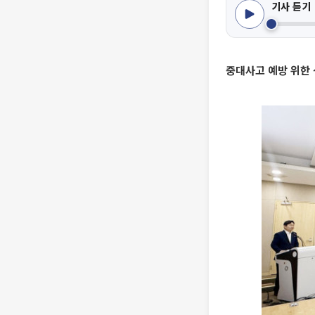
기사 듣기
중대사고 예방 위한 