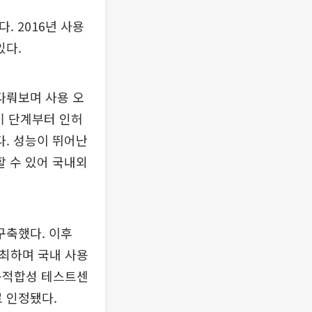
 2016년 사용
있다.
다뤄보며 사용 오
기 단계부터 인허
. 성능이 뛰어난
 수 있어 국내외
구축했다. 이후
개최하며 국내 사용
사용적합성 테스트센
로 인정됐다.