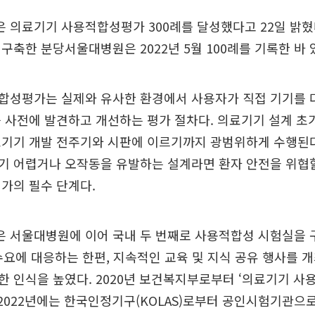
의료기기 사용적합성평가 300례를 달성했다고 22일 밝혔다.
구축한 분당서울대병원은 2022년 5월 100례를 기록한 바 
합성평가는 실제와 유사한 환경에서 사용자가 직접 기기를 
 사전에 발견하고 개선하는 평가 절차다. 의료기기 설계 초
료기기 개발 전주기와 시판에 이르기까지 광범위하게 수행된다
기 어렵거나 오작동을 유발하는 설계라면 환자 안전을 위협할
가의 필수 단계다.
 서울대병원에 이어 국내 두 번째로 사용적합성 시험실을 
수요에 대응하는 한편, 지속적인 교육 및 지식 공유 행사를 
 인식을 높였다. 2020년 보건복지부로부터 ‘의료기기 
 2022년에는 한국인정기구(KOLAS)로부터 공인시험기관으