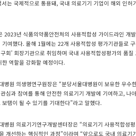
성적서는 국제적으로 통용돼, 국내 의료기기 기업이 해외 인허
 2023년 식품의약품안전처의 사용적합성 가이드라인 개발
 기여했다. 올해 1월에는 22개 사용적합성 평가기관들로 
연구회’ 회장기관으로 취임하며 국내 사용적합성평가의 품질
위한 역할을 강화할 예정이다.
대병원 의생명연구원장은 “분당서울대병원이 보유한 우수한
관심과 참여를 통해 안전한 의료기기 개발에 기여하고, 나
 보탬이 될 수 있기를 기대한다”라고 말했다.
대병원 의료기기연구개발센터장은 “의료기기 사용적합성평
을 개선하는 핵심적인 과정”이라며 “앞으로도 국내 의료기