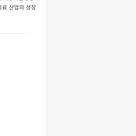
의료 산업의 성장