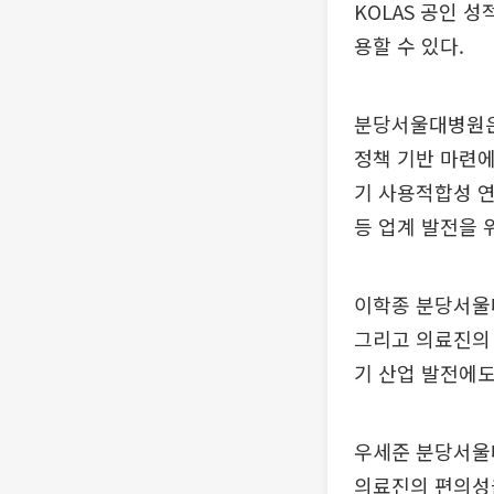
KOLAS 공인 
용할 수 있다.
분당서울대병원은
정책 기반 마련에
기 사용적합성 
등 업계 발전을 
이학종 분당서울
그리고 의료진의 
기 산업 발전에도
우세준 분당서울
의료진의 편의성