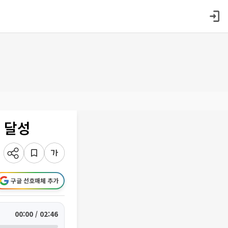
 달성
구글 선호매체 추가
00:00 / 02:46