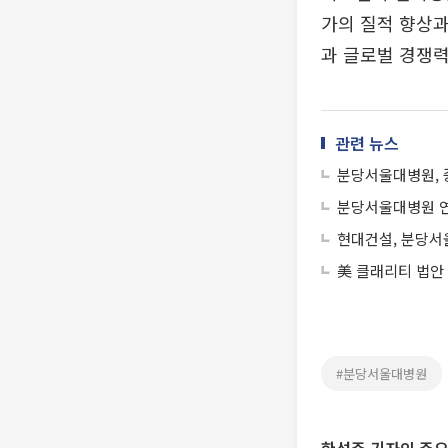
가의 질적 향상과
과 글로벌 경쟁력
관련 뉴스
분당서울대병원, 
분당서울대병원 연
현대건설, 분당서울
美 클래리티 법안
#분당서울대병원