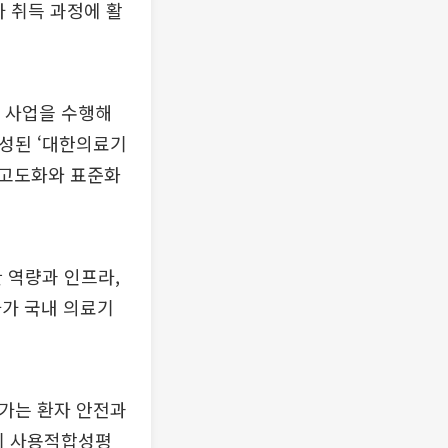
가 취득 과정에 활
 사업을 수행해
구성된 ‘대한의료기
 고도화와 표준화
 역량과 인프라,
아가 국내 의료기
가는 환자 안전과
기 사용적합성평