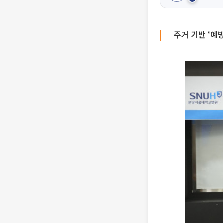
주거 기반 ‘예