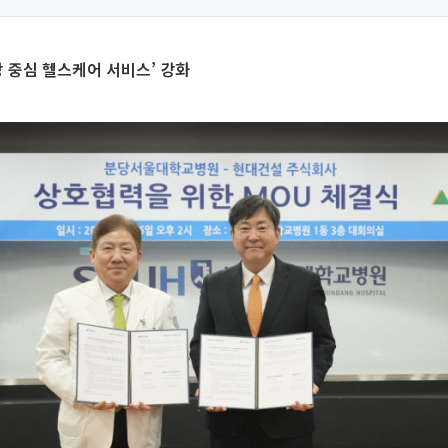
방 중심 헬스케어 서비스’ 강화