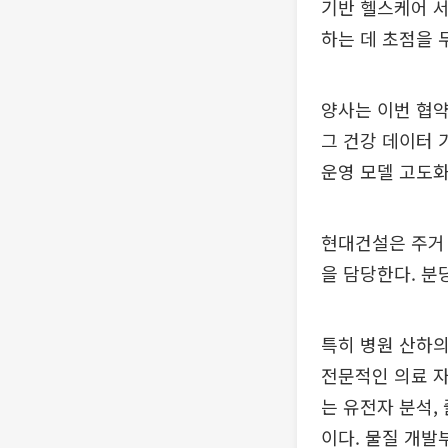
기반 헬스케어 서
하는 데 초점을 
양사는 이번 협약
그 건강 데이터 
운영 모델 고도화
현대건설은 주거 
을 담당한다. 분
특히 병원 산하의
전문적인 의료 자
는 유전자 분석,
이다. 물질 개발