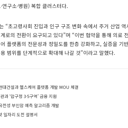
·연구소·병원) 복합 클러스터다.
 “초고령사회 진입과 인구 구조 변화 속에서 주거 산업 역
계로의 전환이 요구되고 있다”며 “이번 협약을 통해 의료 전
어 플랫폼의 전문성과 정밀도를 한층 강화하고, 실증을 기
용 범위를 단계적으로 확대해 나갈 것”이라고 말했다.
현대건설과 헬스케어 플랫폼 개발 MOU 체결
관과 ‘압구정 3·5구역’ 금융 지원
유전성 부인암 예측 알고리즘 개발
 첫 일자리 도전 설명서