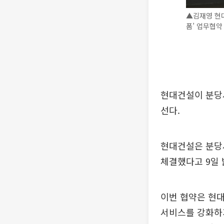
▲김재영 현대
폼’ 업무협약
현대건설이 분당
선다.
현대건설은 분당서
체결했다고 9일 
이번 협약은 현
서비스를 강화하기