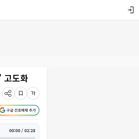
’ 고도화
구글 선호매체 추가
00:00 / 02:28