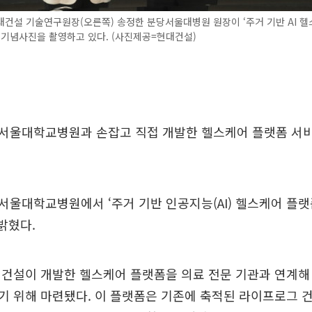
건설 기술연구원장(오른쪽) 송정한 분당서울대병원 원장이 ‘주거 기반 AI 헬
 기념사진을 촬영하고 있다. (사진제공=현대건설)
서울대학교병원과 손잡고 직접 개발한 헬스케어 플랫폼 서비
울대학교병원에서 ‘주거 기반 인공지능(AI) 헬스케어 플랫
밝혔다.
대건설이 개발한 헬스케어 플랫폼을 의료 전문 기관과 연계해
 위해 마련됐다. 이 플랫폼은 기존에 축적된 라이프로그 건