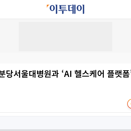
분당서울대병원과 ‘AI 헬스케어 플랫폼