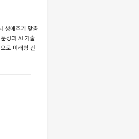
시 생애주기 맞춤
문성과 AI 기술
반으로 미래형 건