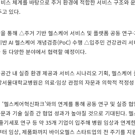
비스 체계를 바탕으로 주거 환경에 적합한 서비스 구조와 
두고 있다.
을 통해 △주거 기반 헬스케어 서비스 및 플랫폼 공동 연구
기반 AI 헬스케어 개념검증(PoC) 수행 △입주민 건강관리 
 등 다양한 분야에서 협력할 예정이다.
공간 내 실증 환경 제공과 서비스 시나리오 기획, 헬스케어
당서울대학교병원은 의료·임상 관점의 자문과 의학적 적정성
 ‘헬스케어혁신파크’와의 연계를 통해 공동 연구 및 실증 
문과 기술 실증 간 협업 성과가 높아질 것으로 기대된다.
 줄기세포 연구 등 약 35개 기업이 입주해 병원 임상과 연계
부터 임상, 제품화까지 바이오헬스 스타트업의 전 주기를 지원