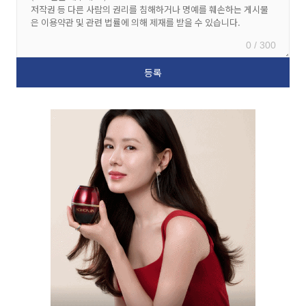
0 / 300