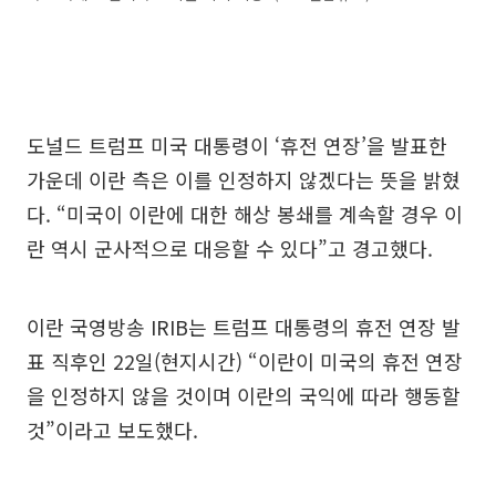
도널드 트럼프 미국 대통령이 ‘휴전 연장’을 발표한
가운데 이란 측은 이를 인정하지 않겠다는 뜻을 밝혔
다. “미국이 이란에 대한 해상 봉쇄를 계속할 경우 이
란 역시 군사적으로 대응할 수 있다”고 경고했다.
이란 국영방송 IRIB는 트럼프 대통령의 휴전 연장 발
표 직후인 22일(현지시간) “이란이 미국의 휴전 연장
을 인정하지 않을 것이며 이란의 국익에 따라 행동할
것”이라고 보도했다.