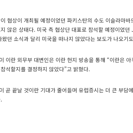
단이 협상이 개최될 예정이었던 파키스탄의 수도 이슬라마바
지 않은 상태다. 미국 측 협상단 대표로 참석할 예정이었던 J.
나왔던 소식과 달리 미국을 떠나지 않았다는 보도가 나오기도
이 이란 외무부 대변인은 이란 현지 방송을 통해 “이란은 
 참석할지를 결정하지 않았다”고 밝혔다.
 곧 끝날 것이란 기대가 줄어들며 유럽증시는 더 큰 부담
.