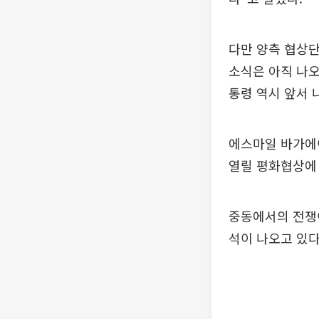
다만 양측 협상
소식은 아직 나오
통령 역시 앞서 
에스마일 바가에
열릴 평화협상에
중동에서의 전쟁이
석이 나오고 있다