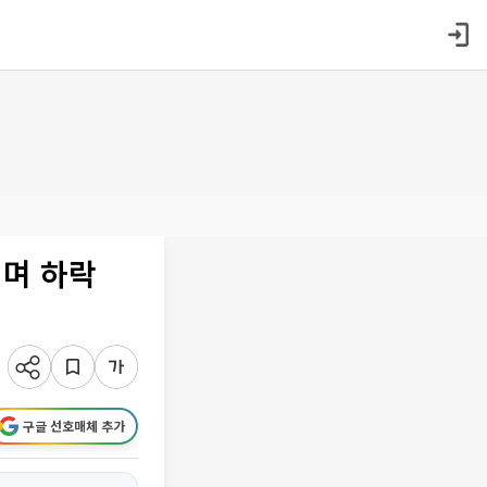
지며 하락
구글 선호매체 추가