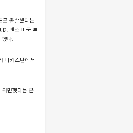
드로 출발했다는
D. 밴스 미국 부
 했다.
아직 파키스탄에서
에 직면했다는 분