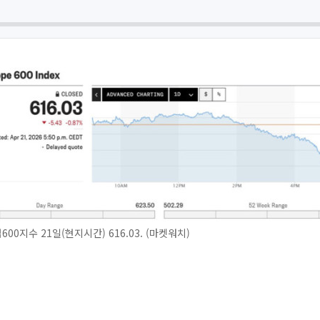
0지수 21일(현지시간) 616.03. (마켓워치)