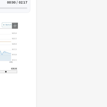
00:00 / 02:17