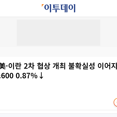
美·이란 2차 협상 개최 불확실성 이어
00 0.87%↓