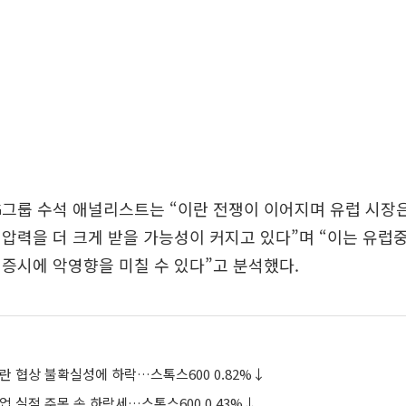
G그룹 수석 애널리스트는 “이란 전쟁이 이어지며 유럽 시장
압력을 더 크게 받을 가능성이 커지고 있다”며 “이는 유럽
증시에 악영향을 미칠 수 있다”고 분석했다.
란 협상 불확실성에 하락…스톡스600 0.82%↓
업 실적 주목 속 하락세…스톡스600 0.43%↓