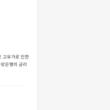
은 고유가로 인한
중앙은행의 금리