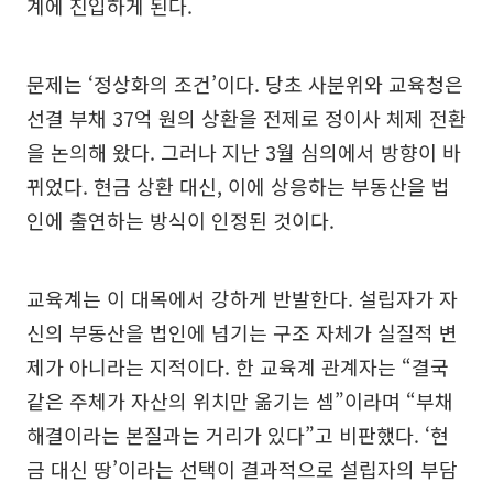
계에 진입하게 된다.
문제는 ‘정상화의 조건’이다. 당초 사분위와 교육청은
선결 부채 37억 원의 상환을 전제로 정이사 체제 전환
을 논의해 왔다. 그러나 지난 3월 심의에서 방향이 바
뀌었다. 현금 상환 대신, 이에 상응하는 부동산을 법
인에 출연하는 방식이 인정된 것이다.
교육계는 이 대목에서 강하게 반발한다. 설립자가 자
신의 부동산을 법인에 넘기는 구조 자체가 실질적 변
제가 아니라는 지적이다. 한 교육계 관계자는 “결국
같은 주체가 자산의 위치만 옮기는 셈”이라며 “부채
해결이라는 본질과는 거리가 있다”고 비판했다. ‘현
금 대신 땅’이라는 선택이 결과적으로 설립자의 부담