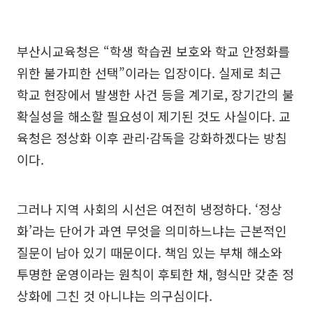
부산시교육청은 “학생 학습권 보호와 학교 안정화를
위한 불가피한 선택”이라는 입장이다. 실제로 최근
학교 현장에서 발생한 사건 등을 계기로, 장기간의 불
확실성을 해소할 필요성이 제기된 것도 사실이다. 교
육청은 정상화 이후 관리·감독을 강화하겠다는 방침
이다.
그러나 지역 사회의 시선은 여전히 냉정하다. ‘정상
화’라는 단어가 과연 무엇을 의미하느냐는 근본적인
질문이 남아 있기 때문이다. 책임 있는 부채 해소와
투명한 운영이라는 원칙이 후퇴한 채, 형식만 갖춘 정
상화에 그친 것 아니냐는 의구심이다.