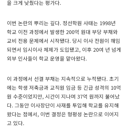
을 크게 낮췄다는 평가다.
이번 논란의 뿌리는 깊다. 정선학원 사태는 1998년
학교 이전 과정에서 발생한 200억 원대 부당 부채와
교비 전용 문제에서 시작됐다. 당시 이사 전원이 해임
되면서 임시이사 체제가 도입됐고, 이후 20여 년 넘게
외부 인사들이 학교 운영을 맡아왔다.
이 과정에서 선결 부채는 지속적으로 누적됐다. 초기
에는 학생 저축금과 교직원 임금 등 긴급 성격의 10억
원 수준이었지만, 시간이 지나며 37억 원까지 불어났
다. 그동안 이사장단이 사재를 투입해 학교를 유지해
왔다는 점에서, 이번 결정은 형평성 논란으로 이어지
고 있다.