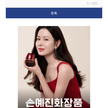
0 / 300