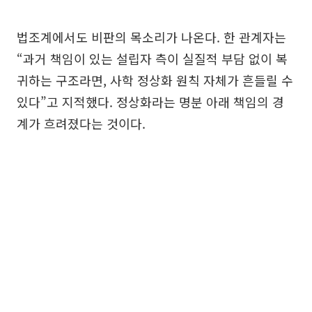
법조계에서도 비판의 목소리가 나온다. 한 관계자는
“과거 책임이 있는 설립자 측이 실질적 부담 없이 복
귀하는 구조라면, 사학 정상화 원칙 자체가 흔들릴 수
있다”고 지적했다. 정상화라는 명분 아래 책임의 경
계가 흐려졌다는 것이다.