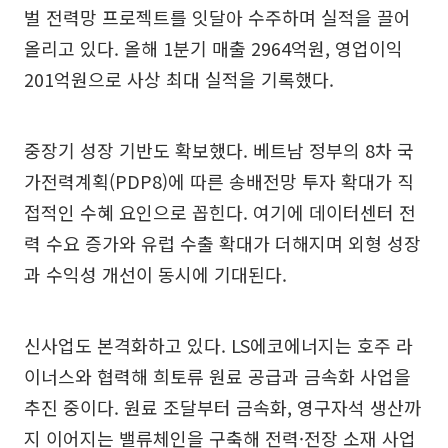
벌 전력망 프로젝트를 잇달아 수주하며 실적을 끌어
올리고 있다. 올해 1분기 매출 2964억원, 영업이익
201억원으로 사상 최대 실적을 기록했다.
중장기 성장 기반도 확보했다. 베트남 정부의 8차 국
가전력계획(PDP8)에 따른 송배전망 투자 확대가 직
접적인 수혜 요인으로 꼽힌다. 여기에 데이터센터 전
력 수요 증가와 유럽 수출 확대가 더해지며 외형 성장
과 수익성 개선이 동시에 기대된다.
신사업도 본격화하고 있다. LS에코에너지는 호주 라
이너스와 협력해 희토류 원료 공급과 금속화 사업을
추진 중이다. 원료 조달부터 금속화, 영구자석 생산까
지 이어지는 밸류체인을 구축해 전력·전장 소재 사업