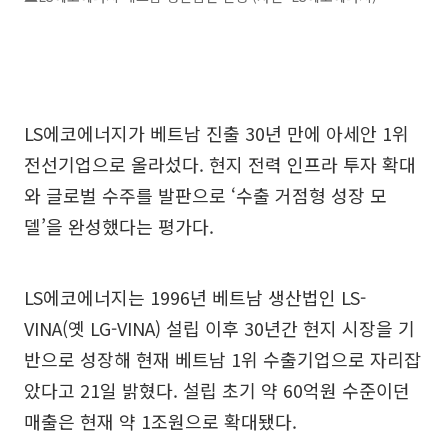
LS에코에너지가 베트남 진출 30년 만에 아세안 1위
전선기업으로 올라섰다. 현지 전력 인프라 투자 확대
와 글로벌 수주를 발판으로 ‘수출 거점형 성장 모
델’을 완성했다는 평가다.
LS에코에너지는 1996년 베트남 생산법인 LS-
VINA(옛 LG-VINA) 설립 이후 30년간 현지 시장을 기
반으로 성장해 현재 베트남 1위 수출기업으로 자리잡
았다고 21일 밝혔다. 설립 초기 약 60억원 수준이던
매출은 현재 약 1조원으로 확대됐다.