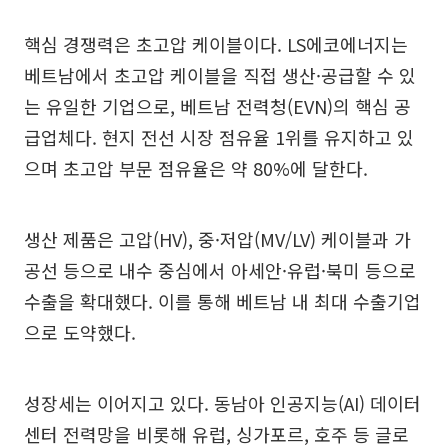
핵심 경쟁력은 초고압 케이블이다. LS에코에너지는
베트남에서 초고압 케이블을 직접 생산·공급할 수 있
는 유일한 기업으로, 베트남 전력청(EVN)의 핵심 공
급업체다. 현지 전선 시장 점유율 1위를 유지하고 있
으며 초고압 부문 점유율은 약 80%에 달한다.
생산 제품은 고압(HV), 중·저압(MV/LV) 케이블과 가
공선 등으로 내수 중심에서 아세안·유럽·북미 등으로
수출을 확대했다. 이를 통해 베트남 내 최대 수출기업
으로 도약했다.
성장세는 이어지고 있다. 동남아 인공지능(AI) 데이터
센터 전력망을 비롯해 유럽, 싱가포르, 호주 등 글로