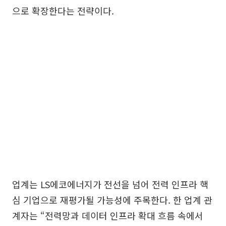
으로 확장한다는 전략이다.
업계는 LS에코에너지가 전선을 넘어 전력 인프라 핵
심 기업으로 재평가될 가능성에 주목한다. 한 업계 관
계자는 “전력망과 데이터 인프라 확대 흐름 속에서