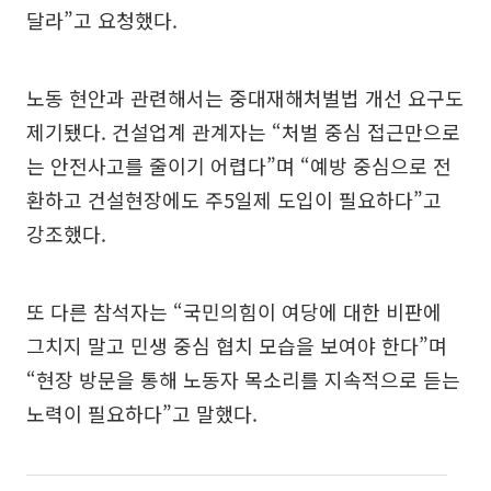
달라”고 요청했다.
노동 현안과 관련해서는 중대재해처벌법 개선 요구도
제기됐다. 건설업계 관계자는 “처벌 중심 접근만으로
는 안전사고를 줄이기 어렵다”며 “예방 중심으로 전
환하고 건설현장에도 주5일제 도입이 필요하다”고
강조했다.
또 다른 참석자는 “국민의힘이 여당에 대한 비판에
그치지 말고 민생 중심 협치 모습을 보여야 한다”며
“현장 방문을 통해 노동자 목소리를 지속적으로 듣는
노력이 필요하다”고 말했다.