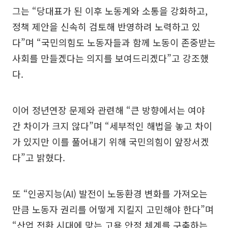
그는 “당대표가 된 이후 노동계와 소통을 강화하고,
정책 제안을 신속히 검토해 반영하려 노력하고 있
다”며 “국민의힘도 노동자들과 함께 노동이 존중받는
사회를 만들겠다는 의지를 보여드리겠다”고 강조했
다.
이어 정년연장 문제와 관련해 “큰 방향에서는 여야
간 차이가 크지 않다”며 “세부적인 해법을 놓고 차이
가 있지만 이를 풀어내기 위해 국민의힘이 앞장서겠
다”고 밝혔다.
또 “인공지능(AI) 발전이 노동환경 변화를 가져오는
만큼 노동자 권리를 어떻게 지킬지 고민해야 한다”며
“산업 전환 시대에 맞는 고용 안정 체계를 구축하는