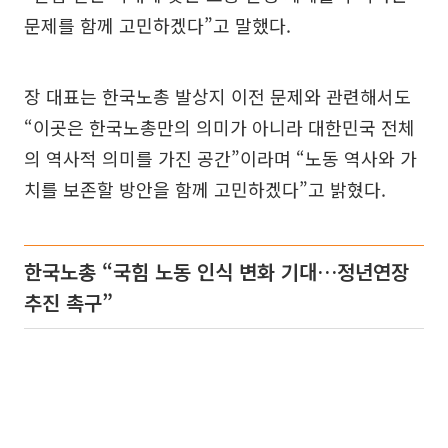
문제를 함께 고민하겠다”고 말했다.
장 대표는 한국노총 발상지 이전 문제와 관련해서도
“이곳은 한국노총만의 의미가 아니라 대한민국 전체
의 역사적 의미를 가진 공간”이라며 “노동 역사와 가
치를 보존할 방안을 함께 고민하겠다”고 밝혔다.
한국노총 “국힘 노동 인식 변화 기대…정년연장
추진 촉구”