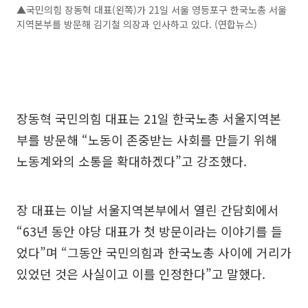
▲국민의힘 장동혁 대표(왼쪽)가 21일 서울 영등포구 한국노총 서울
지역본부를 방문해 김기철 의장과 인사하고 있다. (연합뉴스)
장동혁 국민의힘 대표는 21일 한국노총 서울지역본
부를 방문해 “노동이 존중받는 사회를 만들기 위해
노동계와의 소통을 확대하겠다”고 강조했다.
장 대표는 이날 서울지역본부에서 열린 간담회에서
“63년 동안 야당 대표가 첫 방문이라는 이야기를 들
었다”며 “그동안 국민의힘과 한국노총 사이에 거리가
있었던 것은 사실이고 이를 인정한다”고 말했다.