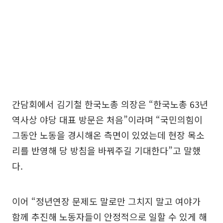
간담회에서 김기철 한국노총 의장은 “한국노총 63년
역사상 야당 대표 방문은 처음”이라며 “국민의힘이
그동안 노동을 경시해온 측면이 있었는데 현장 목소
리를 반영해 당 방침을 바꿔주길 기대한다”고 말했
다.
이어 “정년연장 문제도 말로만 그치지 말고 여야가
함께 추진해 노동자들이 안정적으로 일할 수 있게 해