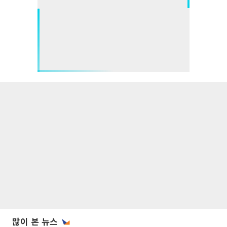
많이 본 뉴스