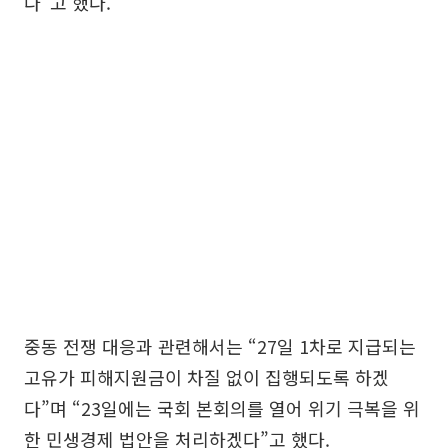
다”고 했다.
중동 전쟁 대응과 관련해서는 “27일 1차로 지급되는
고유가 피해지원금이 차질 없이 집행되도록 하겠
다”며 “23일에는 국회 본회의를 열어 위기 극복을 위
한 민생경제 법안을 처리하겠다”고 했다.