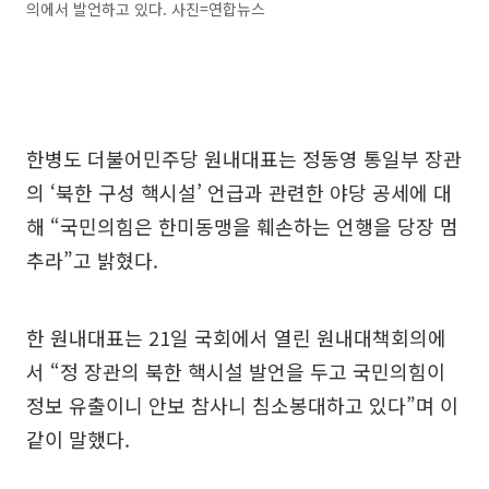
의에서 발언하고 있다. 사진=연합뉴스
한병도 더불어민주당 원내대표는 정동영 통일부 장관
의 ‘북한 구성 핵시설’ 언급과 관련한 야당 공세에 대
해 “국민의힘은 한미동맹을 훼손하는 언행을 당장 멈
추라”고 밝혔다.
한 원내대표는 21일 국회에서 열린 원내대책회의에
서 “정 장관의 북한 핵시설 발언을 두고 국민의힘이
정보 유출이니 안보 참사니 침소봉대하고 있다”며 이
같이 말했다.