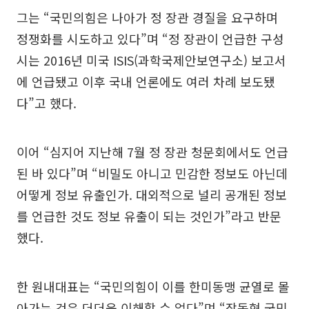
그는 “국민의힘은 나아가 정 장관 경질을 요구하며
정쟁화를 시도하고 있다”며 “정 장관이 언급한 구성
시는 2016년 미국 ISIS(과학국제안보연구소) 보고서
에 언급됐고 이후 국내 언론에도 여러 차례 보도됐
다”고 했다.
이어 “심지어 지난해 7월 정 장관 청문회에서도 언급
된 바 있다”며 “비밀도 아니고 민감한 정보도 아닌데
어떻게 정보 유출인가. 대외적으로 널리 공개된 정보
를 언급한 것도 정보 유출이 되는 것인가”라고 반문
했다.
한 원내대표는 “국민의힘이 이를 한미동맹 균열로 몰
아가는 것은 더더욱 이해할 수 없다”며 “장동혁 국민