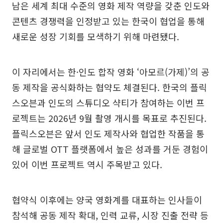
남은 세계 최대 수준의 영화 제작 역량을 갖춘 인도와
콘텐츠 경쟁력을 인정받고 있는 한국이 협업을 통해
새로운 성장 기회를 모색하기 위해 마련됐다.
이 자리에서는 한·인도 합작 영화 ‘아모르(가제)’의 공
동 제작을 공식화하는 협약도 체결된다. 한국의 플릭
스오븐과 인도의 스튜디오 샥티가 참여하는 이번 프
로젝트는 2026년 9월 촬영 개시를 목표로 추진된다.
플릭스오븐은 앞서 인도 제작사와 협업한 작품을 통
해 글로벌 OTT 플랫폼에서 높은 성과를 거둔 경험이
있어 이번 프로젝트 역시 주목받고 있다.
협약식 이후에는 양국 영화계를 대표하는 인사들이
참석해 공동 제작 확대, 인력 교류, 시장 진출 전략 등