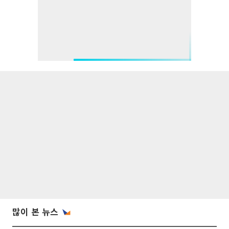
많이 본 뉴스