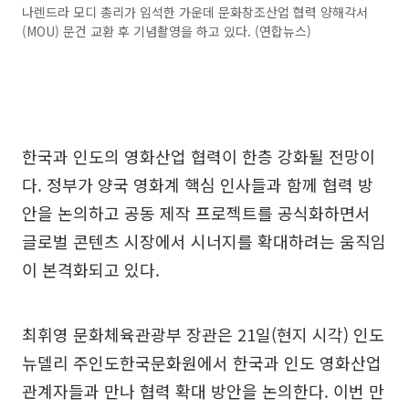
나렌드라 모디 총리가 임석한 가운데 문화창조산업 협력 양해각서
(MOU) 문건 교환 후 기념촬영을 하고 있다. (연합뉴스)
한국과 인도의 영화산업 협력이 한층 강화될 전망이
다. 정부가 양국 영화계 핵심 인사들과 함께 협력 방
안을 논의하고 공동 제작 프로젝트를 공식화하면서
글로벌 콘텐츠 시장에서 시너지를 확대하려는 움직임
이 본격화되고 있다.
최휘영 문화체육관광부 장관은 21일(현지 시각) 인도
뉴델리 주인도한국문화원에서 한국과 인도 영화산업
관계자들과 만나 협력 확대 방안을 논의한다. 이번 만