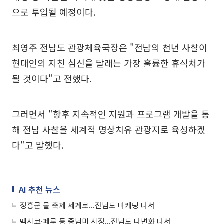
으로 투입될 예정이다.
최영주 전남도 관광체육국장은 "전남의 천년 사찰이
현대인의 지친 심신을 달래는 가장 훌륭한 휴식처가
될 것이다"고 전했다.
그러면서 "향후 지속적인 지원과 프로그램 개발을 통
해 전남 사찰을 세계적 명상치유 관광지로 육성하겠
다"고 말했다.
AI 추천 뉴스
장흥군 물 축제 세계로...전남도 마케팅 나서
멕시코·페루 등 중남미 시장...전남도 다변화 나서