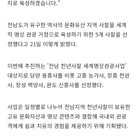
지로 육성하겠습니다."
전남도가 유구한 역사의 문화유산 지역 사찰을 세계
적 명상 관광 거점으로 육성하기 위한 5개 사찰을 선
정했다고 21일 이렇게 밝혔다.
이번에 추진하는 '전남 천년사찰 세계명상관광사업'
대상지로 담양 용흥사를 비롯 고흥 능가사, 장흥 천관
사, 장성 백양사, 완도 신흥사를 선정했다.
사업은 일정별로 나누어 전남지역 천년사찰이 보유한
고유 문화자산과 명상 콘텐츠와 결합해 국내외 관광
객에게 쉼과 치유의 경험을 제공하기 위해 기획됐다.