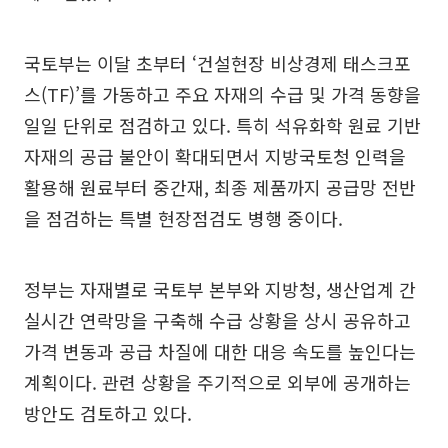
국토부는 이달 초부터 ‘건설현장 비상경제 태스크포
스(TF)’를 가동하고 주요 자재의 수급 및 가격 동향을
일일 단위로 점검하고 있다. 특히 석유화학 원료 기반
자재의 공급 불안이 확대되면서 지방국토청 인력을
활용해 원료부터 중간재, 최종 제품까지 공급망 전반
을 점검하는 특별 현장점검도 병행 중이다.
정부는 자재별로 국토부 본부와 지방청, 생산업계 간
실시간 연락망을 구축해 수급 상황을 상시 공유하고
가격 변동과 공급 차질에 대한 대응 속도를 높인다는
계획이다. 관련 상황을 주기적으로 외부에 공개하는
방안도 검토하고 있다.