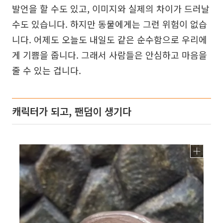
발언을 할 수도 있고, 이미지와 실제의 차이가 드러날
수도 있습니다. 하지만 동물에게는 그런 위험이 없습
니다. 어제도 오늘도 내일도 같은 순수함으로 우리에
게 기쁨을 줍니다. 그래서 사람들은 안심하고 마음을
줄 수 있는 겁니다.
캐릭터가 되고, 팬덤이 생기다