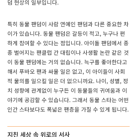
덤 현상의 일부입니다.
특히 동물 팬덤이 사람 연예인 팬덤과 다른 중요한 차
이가 있습니다. 동물 팬덤은 갈등이 적고, 누구나 편
하게 참여할 수 있다는 점입니다. 아이돌 팬덤에서 종
종 벌어지는 팬클럽 간 대립이나 사생활 논란 같은 것
이 동물 팬덤에는 거의 없습니다. 늑구를 좋아한다고
해서 푸바오 팬과 싸울 일은 없고, 이 아이들이 사회
적 물의를 일으킬 일은 더 없으니까요. 나이, 성별, 정
치 성향에 관계없이 누구든 이 동물들의 귀여움과 이
야기에 공감할 수 있습니다. 그래서 동물 스타는 어떤
인간 스타보다도 폭넓은 팬층을 가질 수 있게 됩니다.
지친 세상 속 위로의 서사