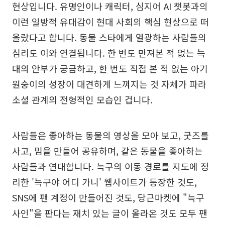
현상입니다. 유명인이나 캐릭터, 심지어 AI 챗봇과의
이런 일방적 유대감이 현대 사회의 핵심 현상으로 떠
올랐다고 합니다. 동물 스타에게 열광하는 사람들의
심리도 이와 연결됩니다. 한 번도 만져본 적 없는 늑
대의 안부가 궁금하고, 한 번도 직접 본 적 없는 아기
원숭이의 성장이 대견하게 느껴지는 것 자체가 파라
소셜 관계의 전형적인 모습인 겁니다.
사람들은 좋아하는 동물의 영상을 모아 보고, 굿즈를
사고, 밈을 만들어 공유하며, 같은 동물을 좋아하는
사람들과 연대합니다. 늑구의 이동 경로를 지도에 정
리한 '늑구야 어디 가니' 웹사이트가 등장한 것도,
SNS에 팬 계정이 만들어진 것도, 당근마켓에 "늑구
사인"을 판다는 재치 있는 글이 올라온 것도 모두 팬