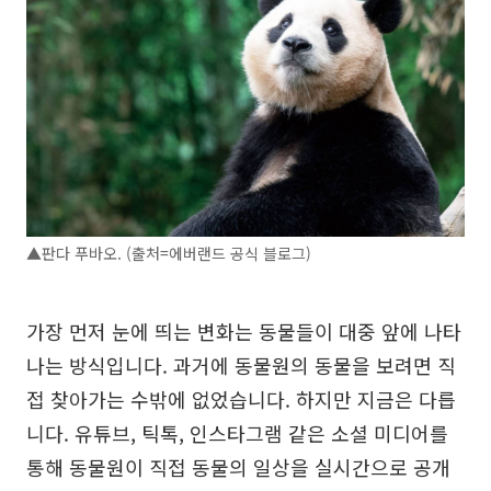
▲판다 푸바오. (출처=에버랜드 공식 블로그)
가장 먼저 눈에 띄는 변화는 동물들이 대중 앞에 나타
나는 방식입니다. 과거에 동물원의 동물을 보려면 직
접 찾아가는 수밖에 없었습니다. 하지만 지금은 다릅
니다. 유튜브, 틱톡, 인스타그램 같은 소셜 미디어를
통해 동물원이 직접 동물의 일상을 실시간으로 공개