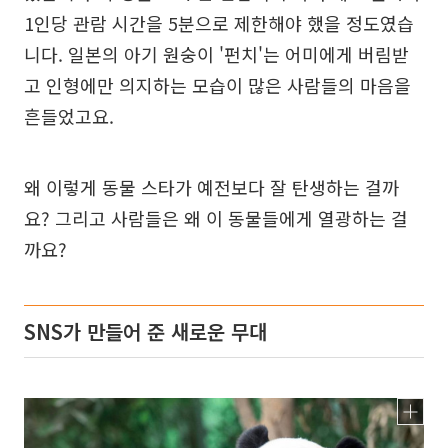
1인당 관람 시간을 5분으로 제한해야 했을 정도였습
니다. 일본의 아기 원숭이 '펀치'는 어미에게 버림받
고 인형에만 의지하는 모습이 많은 사람들의 마음을
흔들었고요.
왜 이렇게 동물 스타가 예전보다 잘 탄생하는 걸까
요? 그리고 사람들은 왜 이 동물들에게 열광하는 걸
까요?
SNS가 만들어 준 새로운 무대