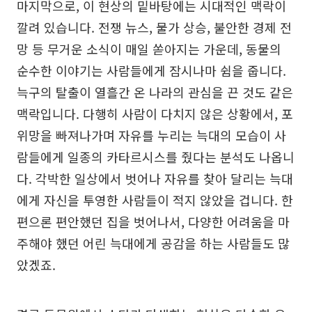
마지막으로, 이 현상의 밑바탕에는 시대적인 맥락이
깔려 있습니다. 전쟁 뉴스, 물가 상승, 불안한 경제 전
망 등 무거운 소식이 매일 쏟아지는 가운데, 동물의
순수한 이야기는 사람들에게 잠시나마 쉼을 줍니다.
늑구의 탈출이 열흘간 온 나라의 관심을 끈 것도 같은
맥락입니다. 다행히 사람이 다치지 않은 상황에서, 포
위망을 빠져나가며 자유를 누리는 늑대의 모습이 사
람들에게 일종의 카타르시스를 줬다는 분석도 나옵니
다. 각박한 일상에서 벗어나 자유를 찾아 달리는 늑대
에게 자신을 투영한 사람들이 적지 않았을 겁니다. 한
편으론 편안했던 집을 벗어나서, 다양한 어려움을 마
주해야 했던 어린 늑대에게 공감을 하는 사람들도 많
았겠죠.