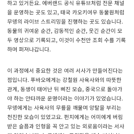
하고 있거든요. 에버랜드 공식 유튜브처럼 전문 채널
을 운영하는 곳도 있고, 태국 카오키여우 동물원처럼
무뎅의 라이브 스트리밍을 진행하는 곳도 있습니다.
동물의 귀여운 순간, 감동적인 순간, 웃긴 순간이 모
두 영상으로 기록되고, 이것이 수천만 조회 수를 기록
하며 퍼져나갑니다.
이 과정에서 중요한 것은 여러 서사가 만들어진다는
점입니다. 푸바오에게는 강철원 사육사와의 따뜻한
관계, 동생이 태어난 뒤 삐진 모습, 중국으로 돌아가
야 하는 안타까운 운명이라는 이야기가 있었습니다.
무뎅에게는 사육사의 무릎을 깨물며 앙탈을 부리는
천진한 모습이 있었고요. 펀치에게는 어미에게 버림
받은 슬픔과 인형을 꼭 안고 있는 외로움이라는 서사