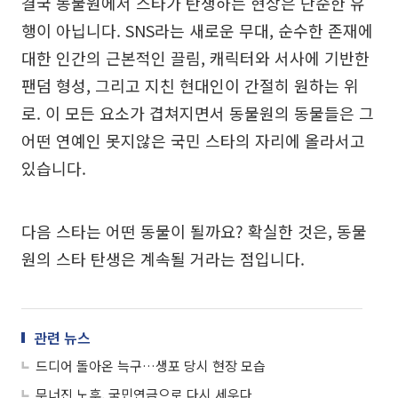
결국 동물원에서 스타가 탄생하는 현상은 단순한 유
행이 아닙니다. SNS라는 새로운 무대, 순수한 존재에
대한 인간의 근본적인 끌림, 캐릭터와 서사에 기반한
팬덤 형성, 그리고 지친 현대인이 간절히 원하는 위
로. 이 모든 요소가 겹쳐지면서 동물원의 동물들은 그
어떤 연예인 못지않은 국민 스타의 자리에 올라서고
있습니다.
다음 스타는 어떤 동물이 될까요? 확실한 것은, 동물
원의 스타 탄생은 계속될 거라는 점입니다.
관련 뉴스
드디어 돌아온 늑구…생포 당시 현장 모습
무너진 노후, 국민연금으로 다시 세우다