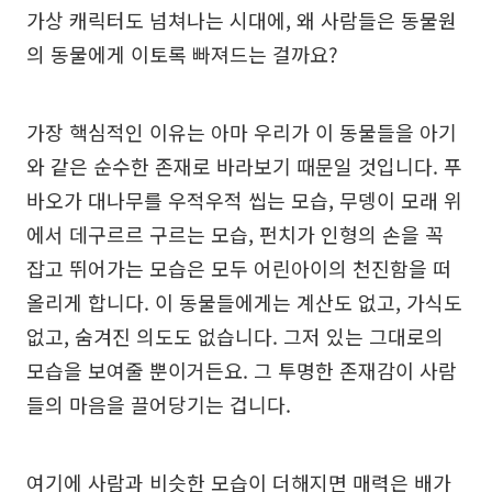
가상 캐릭터도 넘쳐나는 시대에, 왜 사람들은 동물원
의 동물에게 이토록 빠져드는 걸까요?
가장 핵심적인 이유는 아마 우리가 이 동물들을 아기
와 같은 순수한 존재로 바라보기 때문일 것입니다. 푸
바오가 대나무를 우적우적 씹는 모습, 무뎅이 모래 위
에서 데구르르 구르는 모습, 펀치가 인형의 손을 꼭
잡고 뛰어가는 모습은 모두 어린아이의 천진함을 떠
올리게 합니다. 이 동물들에게는 계산도 없고, 가식도
없고, 숨겨진 의도도 없습니다. 그저 있는 그대로의
모습을 보여줄 뿐이거든요. 그 투명한 존재감이 사람
들의 마음을 끌어당기는 겁니다.
여기에 사람과 비슷한 모습이 더해지면 매력은 배가