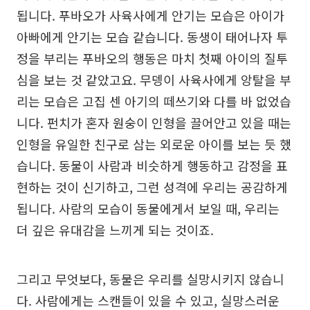
됩니다. 푸바오가 사육사에게 안기는 모습은 아이가
아빠에게 안기는 모습 같습니다. 동생이 태어나자 투
정을 부리는 푸바오의 행동은 마치 첫째 아이의 질투
심을 보는 것 같았고요. 무뎅이 사육사에게 앙탈을 부
리는 모습은 고집 센 아기의 떼쓰기와 다를 바 없었습
니다. 펀치가 혼자 원숭이 인형을 끌어안고 있을 때는
인형을 유일한 친구로 삼는 외로운 아이를 보는 듯 했
습니다. 동물이 사람과 비슷하게 행동하고 감정을 표
현하는 것이 신기하고, 그런 성격에 우리는 공감하게
됩니다. 사람의 모습이 동물에게서 보일 때, 우리는
더 깊은 유대감을 느끼게 되는 것이죠.
그리고 무엇보다, 동물은 우리를 실망시키지 않습니
다. 사람에게는 스캔들이 있을 수 있고, 실망스러운