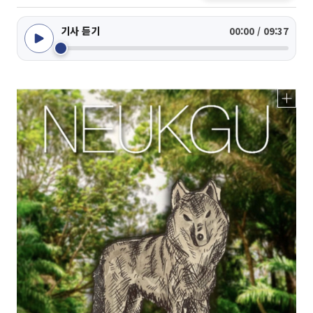
기사 듣기
00:00 / 09:37