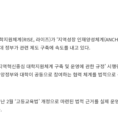
지원체계(RISE, 라이즈)가 ‘지역성장 인재양성체계(ANCHO
 정부가 관련 제도 구축에 속도를 내고 있다.
‘지역혁신중심 대학지원체계 구축 및 운영에 관한 규정’ 시행
중앙정부와 대학이 공동으로 참여하는 협력 체계를 법적으로
난 2월 ‘고등교육법’ 개정으로 마련된 법적 근거를 실제 운
.