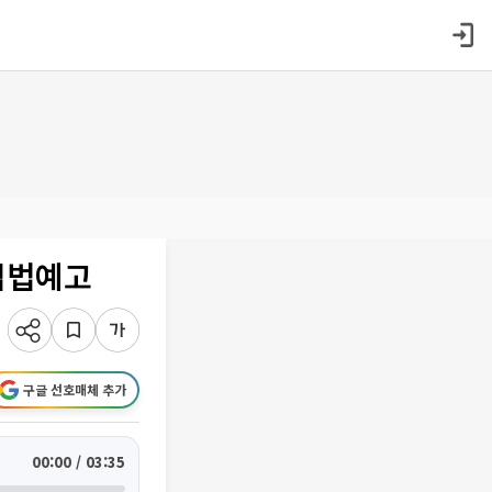
 입법예고
구글 선호매체 추가
00:00 / 03:35