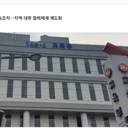
속조치…지역·대학 협력체계 제도화