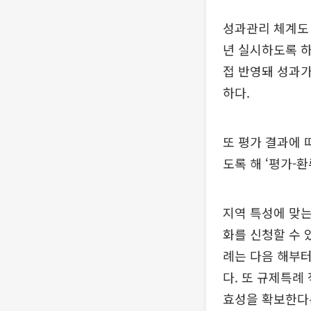
성과관리 체계도 
년 실시하도록 하
접 반영돼 성과가
하다.
또 평가 결과에 
도록 해 ‘평가-
지역 특성에 맞는
화를 신청할 수 
례는 다음 해부
다. 또 규제특례
효성을 확보한다