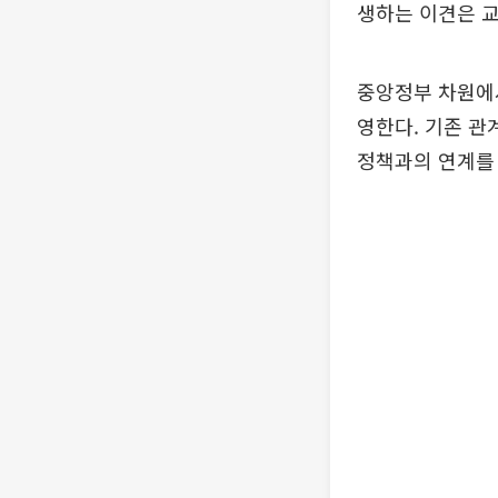
생하는 이견은 교
중앙정부 차원에서
영한다. 기존 관
정책과의 연계를