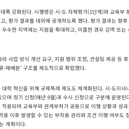
대폭 강화된다. 시행령은 시·도 자체평가(1단계)와 교육부 평
고, 평가 결과를 대외에 공개하도록 했다. 평가 결과는 향후
 우수한 지역에는 지원을 확대하고, 미흡한 경우 감액 또는
따라 사업 방식 개선 요구, 지원 범위 조정, 컨설팅 제공 등 
환류-재배분’ 구조를 제도적으로 확립했다.
 대학 혁신을 위해 규제특례 제도도 체계화된다. 시·도지사
있으며 정기 신청(매년 9월)과 수시 신청으로 구분해 운영된
터 적용되며 교육부와 관계부처가 공동으로 이행 상황과 성과
 적용 이후 발생할 수 있는 부작용 관리와 조건 이행 여부도 
는 계획이다.