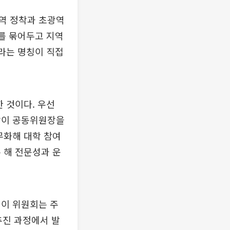
역 정착과 초광역
재를 묶어두고 지역
’라는 명칭이 직접
 것이다. 우선
장이 공동위원장을
무화해 대학 참여
 해 전문성과 운
 이 위원회는 주
추진 과정에서 발