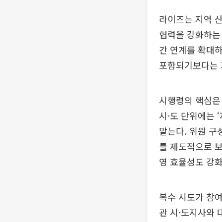
라이즈는 지역 
협력을 강화하는 
간 연계를 확대하
포함되기보다는 
시행령의 핵심은 
시·도 단위에는
맡는다. 위원 구
를 제도적으로 보
영 효율성도 강화
복수 시도가 참여
관 시·도지사와 