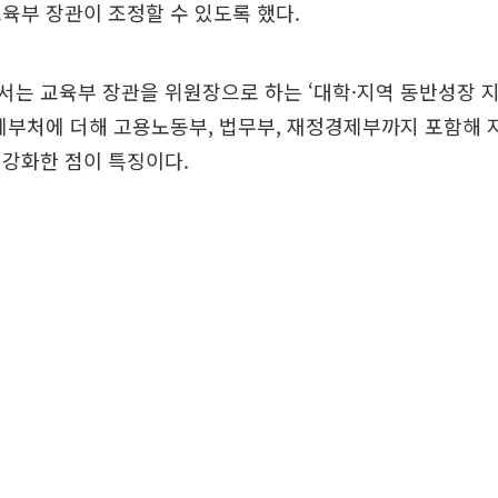
육부 장관이 조정할 수 있도록 했다.
는 교육부 장관을 위원장으로 하는 ‘대학·지역 동반성장 
계부처에 더해 고용노동부, 법무부, 재정경제부까지 포함해 
 강화한 점이 특징이다.