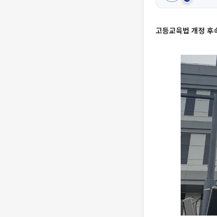
고등교육법 개정 후