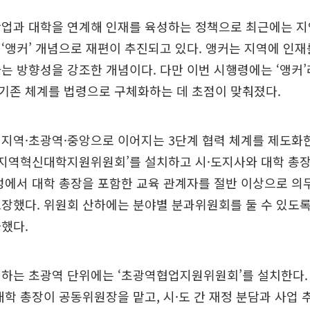
산업과 대학을 연계해 인재를 육성하는 정책으로 최근에는 지
‘앵커’ 개념으로 재편이 추진되고 있다. 앵커는 지역에 인
는 방향성을 강조한 개념이다. 다만 이번 시행령에는 ‘앵커
기존 체계를 법령으로 구체화하는 데 초점이 맞춰졌다.
지역·초광역·중앙으로 이어지는 3단계 협력 체계를 제도화한
 ‘지역혁신대학지원위원회’를 설치하고 시·도지사와 대학 총
성에서 대학 총장을 포함한 교육 관계자를 절반 이상으로 의
장했다. 위원회 산하에는 분야별 분과위원회를 둘 수 있도록
했다.
하는 초광역 단위에는 ‘초광역협업지원위원회’를 설치한다.
대학 총장이 공동위원장을 맡고, 시·도 간 재정 분담과 사업 