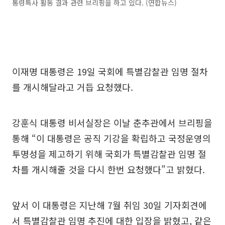
통령특사 활동 결과 관련 브리핑을 하고 있다. (연합뉴스)
이재명 대통령은 19일 국회에 특별감찰관 임명 절차
를 개시해달라고 거듭 요청했다.
강훈식 대통령 비서실장은 이날 춘추관에서 브리핑을
통해 “이 대통령은 공직 기강을 확립하고 국정운영의
투명성을 제고하기 위해 국회가 특별감찰관 임명 절
차를 개시해줄 것을 다시 한번 요청했다”고 밝혔다.
앞서 이 대통령은 지난해 7월 취임 30일 기자회견에
서 특별감찰관 임명 추진에 대한 입장을 밝혔고, 같은