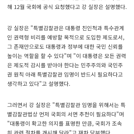
해 12월 국회에 공식 요청했다고 강 실장은 설명했다.
강 실장은 "특별감찰관은 대통령 친인척과 특수관계
인 권력형 비리를 예방할 목적으로 도입한 제도로서,
그 존재만으로도 대통령과 정부에 대한 국민 신뢰를
높이는 역할을 할 수 있다"며 "이 대통령은 모든 권력
은 제도적 감시를 받아야 한다는 민주주의와 국민주
권 원칙 아래 특별감찰관 임명이 반드시 필요하다고
생각하고 있다"고 설명했다.
그러면서 강 실장은 "특별감찰관 임명을 위해서는 특
별감찰관법상 먼저 국회의 서면 추천이 필요하다"며
"대통령이 확고한 의지를 표명한 만큼, 국회가 조속
히 관련 절차를 개시해 달라"고 재차 당부했다.