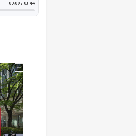
00:00 / 03:44