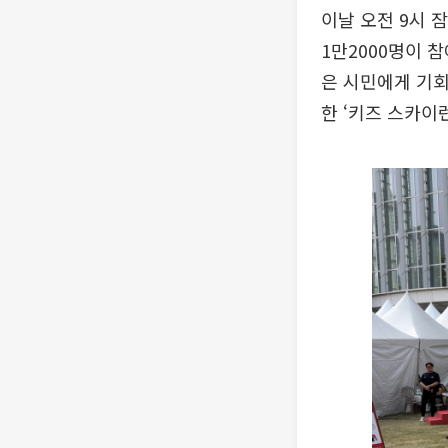
이날 오전 9시 
1만2000명이 
은 시민에게 기회
한 ‘키즈 스카이