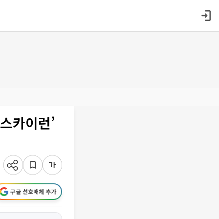
 ‘스카이런’
구글 선호매체 추가