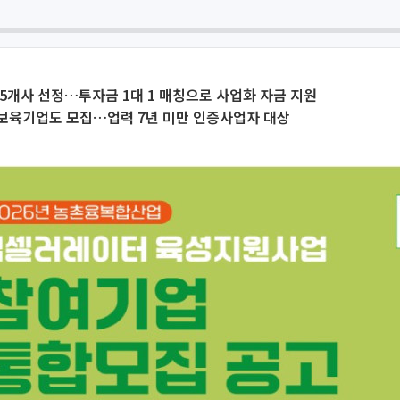
5개사 선정…투자금 1대 1 매칭으로 사업화 자금 지원
보육기업도 모집…업력 7년 미만 인증사업자 대상