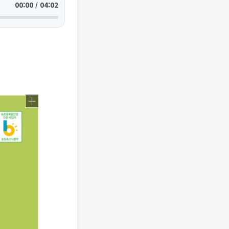
00:00 / 04:02