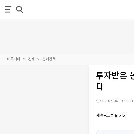
이투데이
경제
경제정책
투자받은 
다
입력 2026-04-19 11:00
세종=노승길 기자