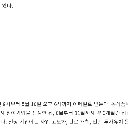
 있다.
전 9시부터 5월 10일 오후 6시까지 이메일로 받는다. 농식
까지 참여기업을 선정한 뒤, 6월부터 11월까지 약 6개월간 
다. 선정 기업에는 사업 고도화, 판로 개척, 민간 투자유치 