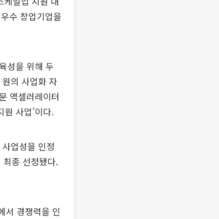
스케일업 지원 대
 우수 창업기업을
육성을 위해 두
 원의 사업화 자
전문 액셀러레이터
지원 사업’이다.
해 사업성을 인정
 최종 선정됐다.
야에서 경쟁력을 인