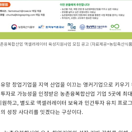
 농촌융복합산업 액셀러레이터 육성지원사업 모집 공고 (자료제공=농림축산식품
 유망 창업기업을 지역 산업을 이끄는 앵커기업으로 키우기 
투자로 가능성을 인정받은 농촌융복합산업 기업 5곳에 최대 
 지원하고, 별도로 액셀러레이터 보육과 민간투자 유치 프로
의 성장 사다리를 잇겠다는 구상이다.