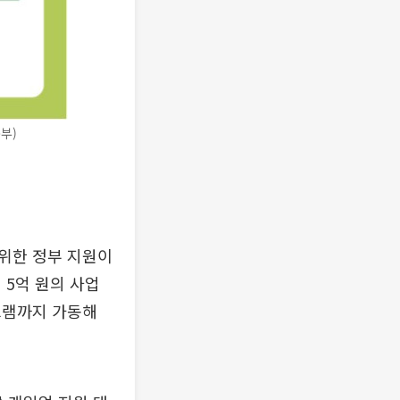
부)
위한 정부 지원이
5억 원의 사업
그램까지 가동해