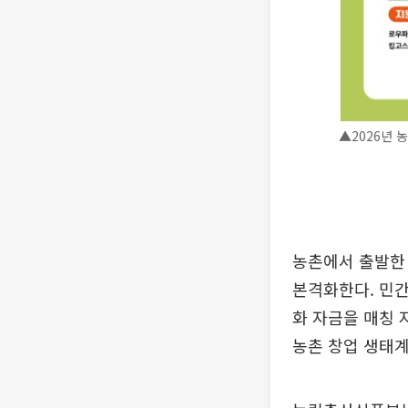
▲2026년
농촌에서 출발한
본격화한다. 민간
화 자금을 매칭
농촌 창업 생태계