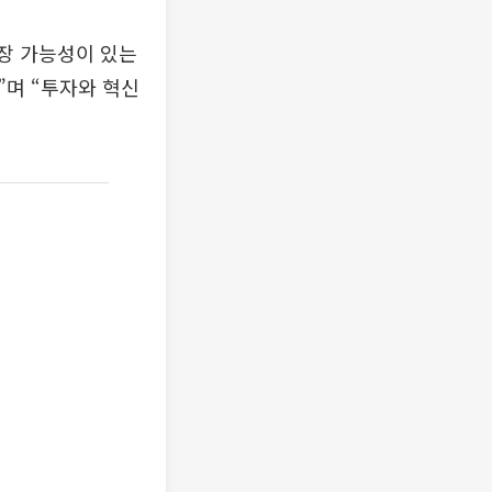
장 가능성이 있는
”며 “투자와 혁신