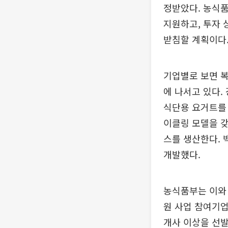
정받았다. 농식품
지원하고, 투자 
받침할 계획이다
기업별로 보면 
에 나서고 있다.
식단용 요거트를 
이클링 모델을 갖
스를 생산한다. 
개발했다.
농식품부는 이와
원 사업 참여기업
개사 이상을 선