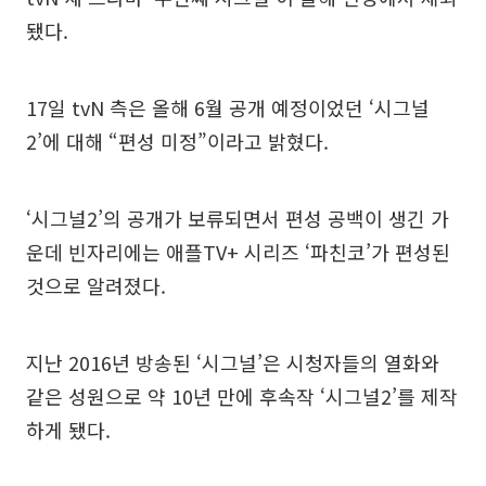
됐다.
17일 tvN 측은 올해 6월 공개 예정이었던 ‘시그널
2’에 대해 “편성 미정”이라고 밝혔다.
‘시그널2’의 공개가 보류되면서 편성 공백이 생긴 가
운데 빈자리에는 애플TV+ 시리즈 ‘파친코’가 편성된
것으로 알려졌다.
지난 2016년 방송된 ‘시그널’은 시청자들의 열화와
같은 성원으로 약 10년 만에 후속작 ‘시그널2’를 제작
하게 됐다.