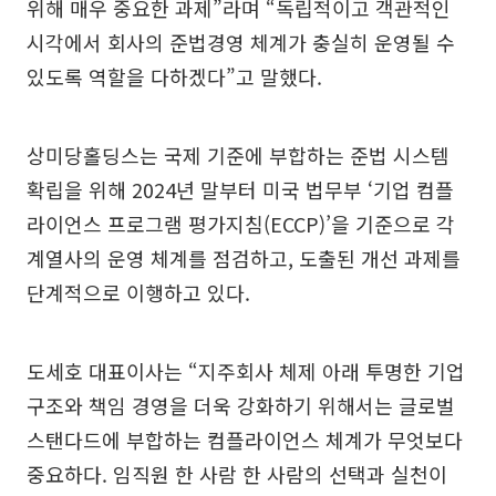
위해 매우 중요한 과제”라며 “독립적이고 객관적인
시각에서 회사의 준법경영 체계가 충실히 운영될 수
있도록 역할을 다하겠다”고 말했다.
상미당홀딩스는 국제 기준에 부합하는 준법 시스템
확립을 위해 2024년 말부터 미국 법무부 ‘기업 컴플
라이언스 프로그램 평가지침(ECCP)’을 기준으로 각
계열사의 운영 체계를 점검하고, 도출된 개선 과제를
단계적으로 이행하고 있다.
도세호 대표이사는 “지주회사 체제 아래 투명한 기업
구조와 책임 경영을 더욱 강화하기 위해서는 글로벌
스탠다드에 부합하는 컴플라이언스 체계가 무엇보다
중요하다. 임직원 한 사람 한 사람의 선택과 실천이