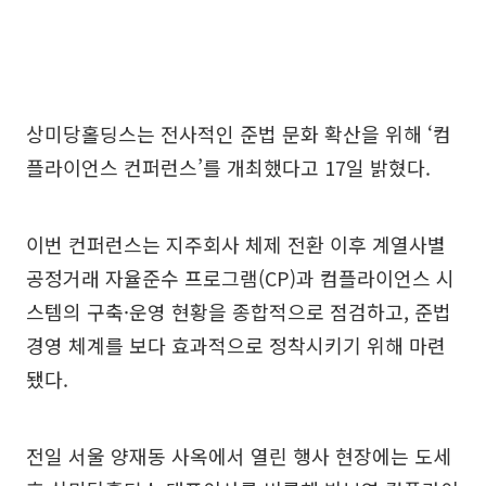
상미당홀딩스는 전사적인 준법 문화 확산을 위해 ‘컴
플라이언스 컨퍼런스’를 개최했다고 17일 밝혔다.
이번 컨퍼런스는 지주회사 체제 전환 이후 계열사별
공정거래 자율준수 프로그램(CP)과 컴플라이언스 시
스템의 구축·운영 현황을 종합적으로 점검하고, 준법
경영 체계를 보다 효과적으로 정착시키기 위해 마련
됐다.
전일 서울 양재동 사옥에서 열린 행사 현장에는 도세