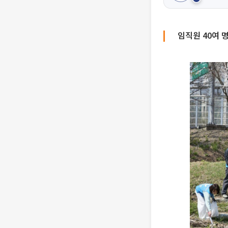
임직원 40여 