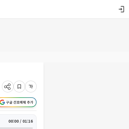
구글 선호매체 추가
00:00 / 01:16