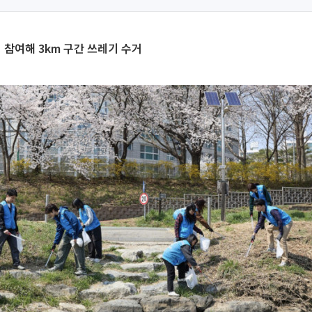
명 참여해 3km 구간 쓰레기 수거