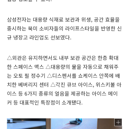
삼성전자는 대용량 식재료 보관과 위생, 공간 효율을
중시하는 북미 소비자들의 라이프스타일을 반영한 신
규 냉장고 라인업도 선보였다.
△외관은 유지하면서도 내부 보관 공간은 한층 확대
한 스페이스 맥스 △대용량의 물을 자동으로 채워주
는 오토 필 정수기 △디스펜서를 쇼케이스 안쪽에 배
치한 베버리지 센터 △각진 큐브 아이스, 위스키볼 아
이스 등 6가지 종류의 얼음을 제공하는 아이스 메이
커 등 대표적인 특장점이 소개됐다.