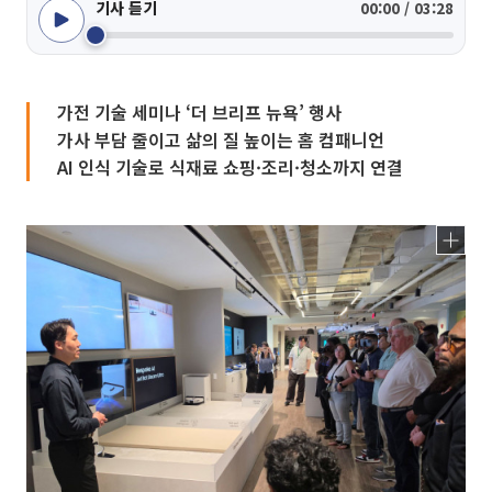
기사 듣기
00:00 / 03:28
가전 기술 세미나 ‘더 브리프 뉴욕’ 행사
가사 부담 줄이고 삶의 질 높이는 홈 컴패니언
AI 인식 기술로 식재료 쇼핑·조리·청소까지 연결