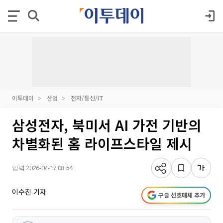
이투데이
산업
전자/통신/IT
삼성전자, 북미서 AI 가전 기반의
차별화된 홈 라이프스타일 제시
입력 2026-04-17 08:54
이수진 기자
구글 선호매체 추가