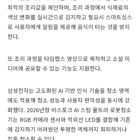
최적의 조리값을 제안하며, 조리 과정에서 식재료의
색상 변화를 실시간으로 감지하고 필요시 스마트싱스
로 사용자에게 알림을 제공해 음식이 타는 것을 방지
한다.
또 조리 과정을 타임랩스 영상으로 제작하고 소셜 미
디어에 공유할 수 있는 기능도 지원한다.
삼성전자는 고도화된 AI 기반 인식 기술을 청소 영역
에도 적용해 청소 성능과 사용자 편의성을 동시에 강
화했다. 2026년형 비스포크 AI 스팀 울트라 로봇청소
기는 RGB 카메라 센서와 적외선 LED를 결합해 기존
에 감지하기 어려웠던 투명한 액체까지 회피하거나
집중 청소할 수 있다.