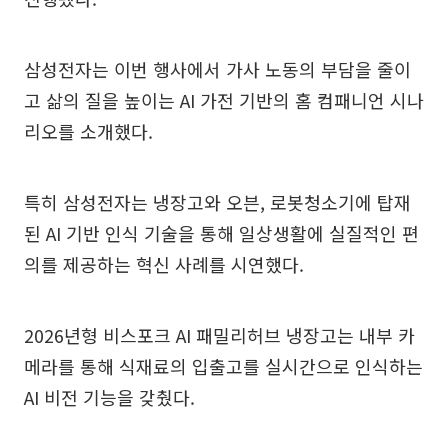
삼성전자는 이번 행사에서 가사 노동의 부담을 줄이
고 삶의 질을 높이는 AI 가전 기반의 홈 컴패니언 시나
리오를 소개했다.
특히 삼성전자는 냉장고와 오븐, 로봇청소기에 탑재
된 AI 기반 인식 기술을 통해 일상생활에 실질적인 편
의를 제공하는 혁신 사례를 시연했다.
2026년형 비스포크 AI 패밀리허브 냉장고는 내부 카
메라를 통해 식재료의 입출고를 실시간으로 인식하는
AI 비전 기능을 갖췄다.