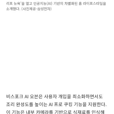
리프 뉴욕'을 열고 인공지능(AI) 기반의 차별화된 홈 라이프스타일을
소개했다. (사진제공-삼성전자)
비스포크 AI 오븐은 사용자 개입을 최소화하면서도
조리 완성도를 높이는 AI 프로 쿠킹 기능을 지원한다.
이 기능은 내부 카메라를 기반으로 식재료를 인식해