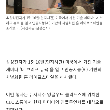
▲삼성전자가 15~16일(현지시간) 미국에서 가전 기술 세미나 '더 브
리프 뉴욕'을 열고 인공지능(AI) 기반의 차별화된 홈 라이프스타일을
소개했다. (사진제공-삼성전자)
삼성전자가 15~16일(현지시간) 미국에서 가전 기술
세미나 ‘더 브리프 뉴욕’을 열고 인공지능(AI) 기반의
차별화된 홈 라이프스타일을 제시했다.
이번 행사는 뉴저지주 잉글우드 클리프스에 위치한
CEC 쇼룸에서 현지 미디어와 인플루언서를 대상으로
진행됐다.