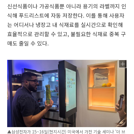
신선식품이나 가공식품뿐 아니라 용기의 라벨까지 인
식해 푸드리스트에 자동 저장한다. 이를 통해 사용자
는 어디서나 냉장고 내 식재료를 실시간으로 확인해
효율적으로 관리할 수 있고, 불필요한 식재료 중복 구
매도 줄일 수 있다.
▲삼성전자가 15~16일(현지시간) 미국에서 가전 기술 세미나 '더 브