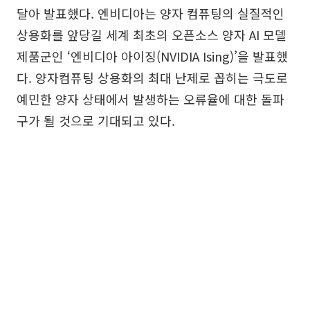
달아 발표했다. 엔비디아는 양자 컴퓨팅의 실질적인
상용화를 앞당길 세계 최초의 오픈소스 양자 AI 모델
제품군인 ‘엔비디아 아이징(NVIDIA Ising)’을 발표했
다. 양자컴퓨팅 상용화의 최대 난제로 꼽히는 극도로
예민한 양자 상태에서 발생하는 오류율에 대한 돌파
구가 될 것으로 기대되고 있다.