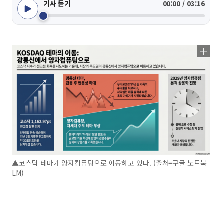
기사 듣기
00:00 / 03:16
▲코스닥 테마가 양자컴퓨팅으로 이동하고 있다. (출처=구글 노트북
LM)