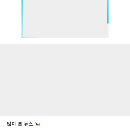
많이 본 뉴스