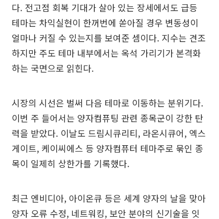
다. 전고점 회복 기대가 살아 있는 장세에서도 급등
테마는 차익실현이 한꺼번에 쏟아질 경우 변동성이
얼마나 커질 수 있는지를 보여준 셈이다. 지수는 견조
하지만 주도 테마 내부에서는 옥석 가리기가 본격화
하는 국면으로 읽힌다.
시장의 시선은 벌써 다음 테마로 이동하는 분위기다.
이번 주 들어서는 양자컴퓨팅 관련 종목군이 강한 탄
력을 받았다. 이날도 드림시큐리티, 라온시큐어, 엑스
게이트, 케이씨에스 등 양자컴퓨터 테마주로 묶인 종
목이 일제히 상한가를 기록했다.
최근 엔비디아, 아이온큐 등은 세계 양자의 날을 맞아
양자 오류 수정, 네트워킹, 보안 분야의 신기술을 잇