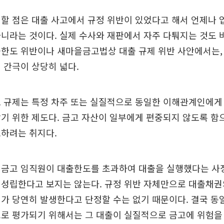
할 점은 대출 사고에서 규정 위반이 있었다고 해서 언제나
니라는 것이다. 실제 수사와 재판에서 자주 다퉈지는 것도 
한도 위반이나 새마을금고법상 대출 규제 위반 사안에서는,
 간극이 상당히 넓다.
도 규제는 특정 차주 또는 실질적으로 동일한 이해관계인에게
기 위한 제도다. 금고 자산이 일부에게 편중되지 않도록 함
보하려는 취지다.
 금고 임직원이 대출한도를 초과하여 대출을 실행했다는 사
 성립한다고 보지는 않는다. 규정 위반 자체만으로 대출채권
가 당연히 발생한다고 단정할 수는 없기 때문이다. 결국 동
으로 평가되기 위해서는 그 대출이 실질적으로 금고에 위험을