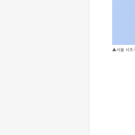
▲서울 서초구