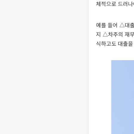
체적으로 드러나
예를 들어 △대
지 △차주의 재
식하고도 대출을