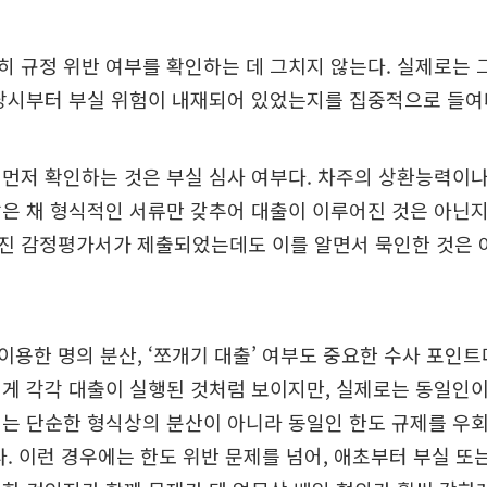
 규정 위반 여부를 확인하는 데 그치지 않는다. 실제로는 
 당시부터 부실 위험이 내재되어 있었는지를 집중적으로 들여
먼저 확인하는 것은 부실 심사 여부다. 차주의 상환능력이나
은 채 형식적인 서류만 갖추어 대출이 이루어진 것은 아닌지
진 감정평가서가 제출되었는데도 이를 알면서 묵인한 것은 
용한 명의 분산, ‘쪼개기 대출’ 여부도 중요한 수사 포인
게 각각 대출이 실행된 것처럼 보이지만, 실제로는 동일인이
는 단순한 형식상의 분산이 아니라 동일인 한도 규제를 우
다. 이런 경우에는 한도 위반 문제를 넘어, 애초부터 부실 또