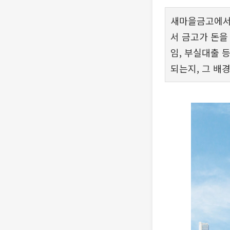
새마을금고에서 
서 금고가 돈을
임, 부실대출 
되는지, 그 배