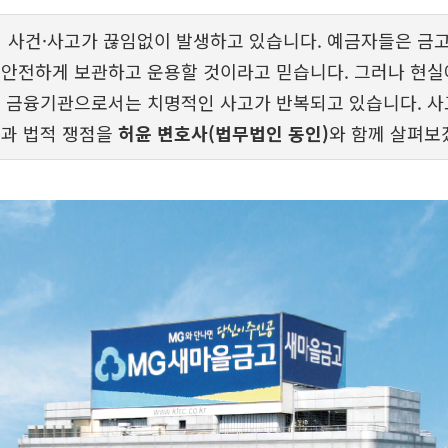
사건·사고가 끊임없이 발생하고 있습니다. 예금자들은 금고
 안전하게 보관하고 운용할 것이라고 믿습니다. 그러나 현실
등 금융기관으로서는 치명적인 사고가 반복되고 있습니다. 사
경과 법적 쟁점을
허윤 변호사(법무법인 동인)
와 함께 살펴보