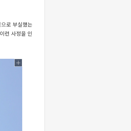
적으로 부실했는
이런 사정을 인