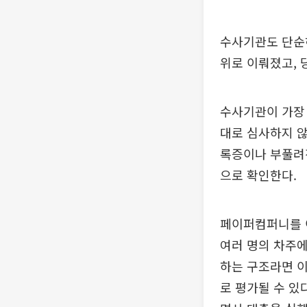
수사기관도 단순히
위로 이뤄졌고,
수사기관이 가장 
대로 심사하지 않
록증이나 부풀려
으로 확인한다.
페이퍼컴퍼니를 이
여러 명의 차주에
하는 구조라면 이
로 평가될 수 있