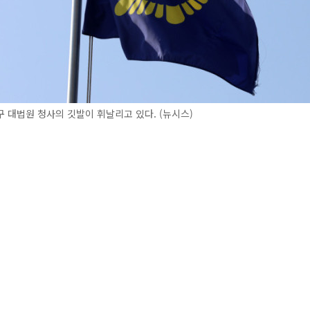
 대법원 청사의 깃발이 휘날리고 있다. (뉴시스)