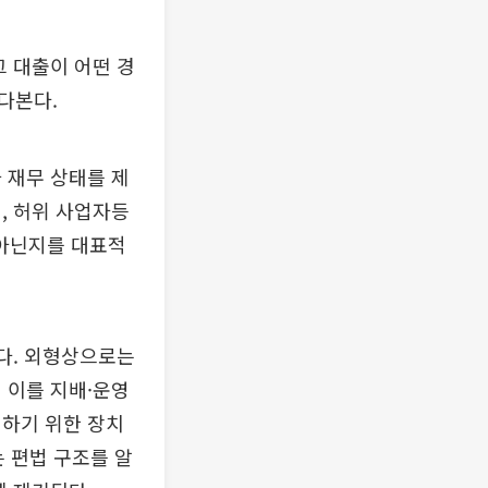
그 대출이 어떤 경
다본다.
 재무 상태를 제
, 허위 사업자등
아닌지를 대표적
트다. 외형상으로는
 이를 지배·운영
회하기 위한 장치
는 편법 구조를 알