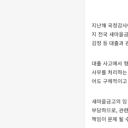
지난해 국정감사에
지 전국 새마을금
감정 등 대출과 
대출 사고에서 형
사무를 처리하는 
어도 구체적이고 
새마을금고의 임
부담하므로, 관련
책임이 문제 될 