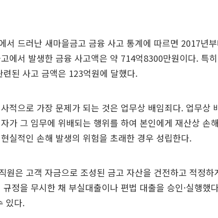
서 드러난 새마을금고 금융 사고 통계에 따르면 2017년부
고에서 발생한 금융 사고액은 약 714억8300만원이다. 특히
관련된 사고 금액은 123억원에 달했다.
사적으로 가장 문제가 되는 것은 업무상 배임죄다. 업무상
자가 그 임무에 위배되는 행위를 하여 본인에게 재산상 손해
현실적인 손해 발생의 위험을 초래한 경우 성립한다.
직원은 고객 자금으로 조성된 금고 자산을 건전하고 적정하
 규정을 무시한 채 부실대출이나 편법 대출을 승인·실행했
수 있다.