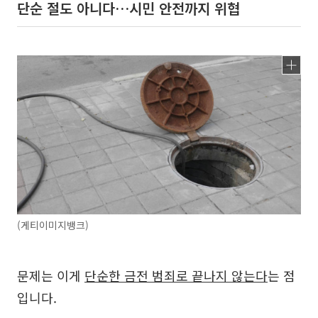
단순 절도 아니다…시민 안전까지 위협
(게티이미지뱅크)
문제는 이게
단순한 금전 범죄로 끝나지 않는다
는 점
입니다.