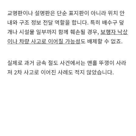
교명판이나 설명판은 단순 표지판이 아니라 위치 안
내와 구조 정보 전달 역할을 합니다. 특히 배수구 덮
개나 시설물 일부까지 함께 훼손될 경우,
보행자 낙상
이나 차량 사고로 이어질 가능성
도 배제할 수 없죠.
실제로 과거 금속 절도 사건에서는 맨홀 뚜껑이 사라
져 2차 사고로 이어진 사례도 적지 않았습니다.