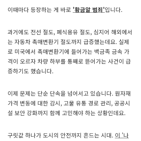
이때마다 등장하는 게 바로
'황금알 범죄'
입니다.
과거에도 전선 절도, 폐식용유 절도, 심지어 해외에서
는 자동차 촉매변환기 절도까지 급증했는데요. 실제
로 미국에서 촉매변환기에 들어가는 백금족 금속 가
격이 오르자 차량 하부를 통째로 뜯어가는 사건이 급
증하기도 했습니다.
이제 문제는 단순 단속을 넘어서고 있습니다. 원자재
가격 변동에 대한 감시, 고물 유통 경로 관리, 공공시
설 보안 강화까지 함께 고민해야 하는 상황인데요.
구릿값 하나가 도시의 안전까지 흔드는 시대.
이 '나