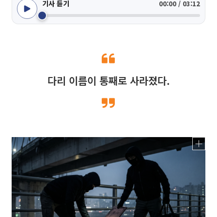
기사 듣기
00:00 / 03:12
다리 이름이 통째로 사라졌다.