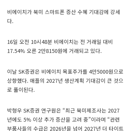
비에이치가 북미 스마트폰 증산 수혜 기대감에 강세
다.
16일 오전 10시48분 비에이치는 전 거래일 대비
17.54% 오른 2만8150원에 거래되고 있다.
이날 SK증권은 비에이치 목표주가를 4만5000원으로
상향했다. 애플의 2027년 생산계획 기대감이 큰 것으
로 풀이된다.
박형우 SK증권 연구원은 “최근 북미제조사는 2027
년에도 5% 이상 추가 증산을 고려 중”이라며 “관련
부품사들의 수급은 2026년을 넘어 2027년 더 타이트