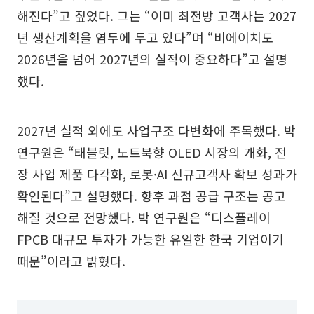
해진다”고 짚었다. 그는 “이미 최전방 고객사는 2027
년 생산계획을 염두에 두고 있다”며 “비에이치도
2026년을 넘어 2027년의 실적이 중요하다”고 설명
했다.
2027년 실적 외에도 사업구조 다변화에 주목했다. 박
연구원은 “태블릿, 노트북향 OLED 시장의 개화, 전
장 사업 제품 다각화, 로봇·AI 신규고객사 확보 성과가
확인된다”고 설명했다. 향후 과점 공급 구조는 공고
해질 것으로 전망했다. 박 연구원은 “디스플레이
FPCB 대규모 투자가 가능한 유일한 한국 기업이기
때문”이라고 밝혔다.