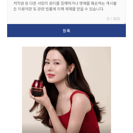
0 / 300