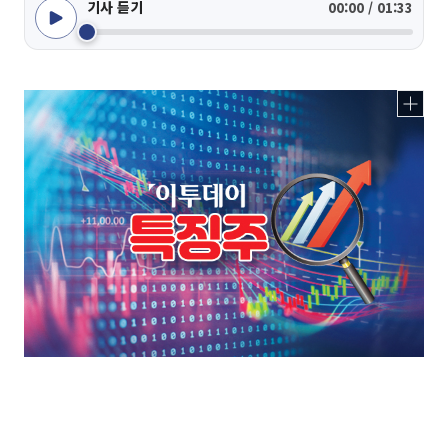
기사 듣기
00:00 / 01:33