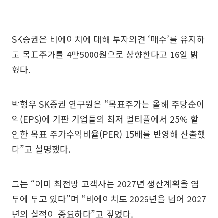
SK증권은 비에이치에 대해 투자의견 ‘매수’를 유지하
고 목표주가를 4만5000원으로 상향한다고 16일 밝
혔다.
박형우 SK증권 연구원은 “목표주가는 올해 주당순이
익(EPS)에 기판 기업들의 최저 멀티플에서 25% 할
인한 목표 주가수익비율(PER) 15배를 반영해 산출했
다”고 설명했다.
그는 “이미 최전방 고객사는 2027년 생산계획을 염
두에 두고 있다”며 “비에이치도 2026년을 넘어 2027
년의 실적이 중요하다”고 짚었다.