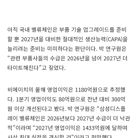
아직 국내 밸류체인은 부품 기술 업그레이드를 준비
할 뿐 2027년을 대비한 절대적인 생산능력(CAPA)을
늘리려는 준비는 미미하다는 판단이다. 박 연구원은
“관련 부품사들의 수급은 2026년을 넘어 2027년 더
타이트해진다”고 짚었다.
비에이치의 올해 영업이익은 1180억원으로 추정했
다. 1분기 영업이익도 80억원으로 전년 대비 300억
원 이상 개선된다고 봤다. 박 연구원은 “삼성디스플
레이 밸류체인은 2026년보다 2027년 수급이 더 낙관
적”이라며 “2027년 영업이익은 1433억원에 달하며
사상 최대 실적을 경신할 것”이라고 전망했다.