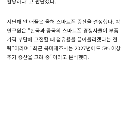
합당하다”고 판단했다.
지난해 말 애플은 올해 스마트폰 증산을 결정했다. 박
연구원은 “한국과 중국의 스마트폰 경쟁사들이 부품
가격 부담에 고전할 때 점유율을 끌어올리겠다는 전
략”이라며 “최근 북미제조사는 2027년에도 5% 이상
추가 증산을 고려 중”이라고 분석했다.