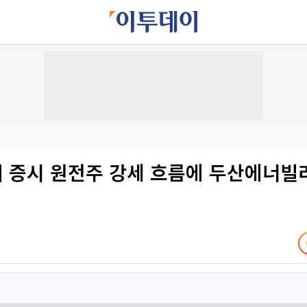
미 증시 원전주 강세 흐름에 두산에너빌