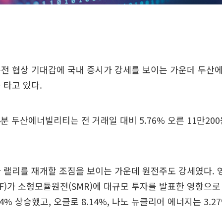
종전 협상 기대감에 국내 증시가 강세를 보이는 가운데 두산
 타고 있다.
14분 두산에너빌리티는 전 거래일 대비 5.76% 오른 11만20
 랠리를 재개할 조짐을 보이는 가운데 원전주도 강세였다.
F)가 소형모듈원전(SMR)에 대규모 투자를 발표한 영향으로
4% 상승했고, 오클로 8.14%, 나노 뉴클리어 에너지는 3.2