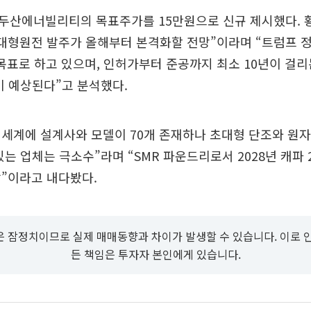
두산에너빌리티의 목표주가를 15만원으로 신규 제시했다. 
대형원전 발주가 올해부터 본격화할 전망”이라며 “트럼프 정
 목표로 하고 있으며, 인허가부터 준공까지 최소 10년이 걸
이 예상된다”고 분석했다.
전 세계에 설계사와 모델이 70개 존재하나 초대형 단조와 원
있는 업체는 극소수”라며 “SMR 파운드리로서 2028년 캐파 
”이라고 내다봤다.
 잠정치이므로 실제 매매동향과 차이가 발생할 수 있습니다. 이로 
든 책임은 투자자 본인에게 있습니다.