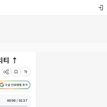
리티 ↑
구글 선호매체 추가
00:00 / 01:37