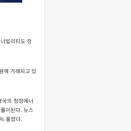
에너빌리티도 장
0원에 거래되고 있
 영국의 청정에너
 풀이된다. 뉴스
7% 올랐다.