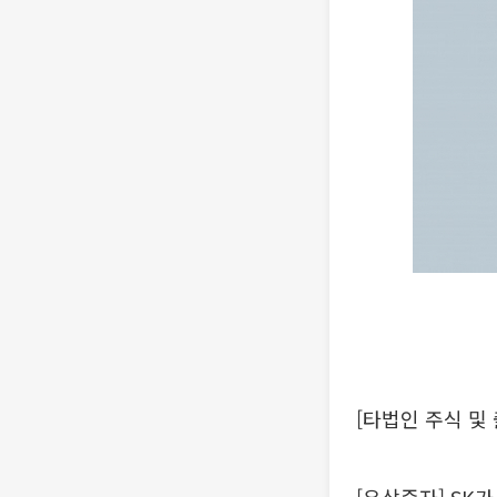
[타법인 주식 및