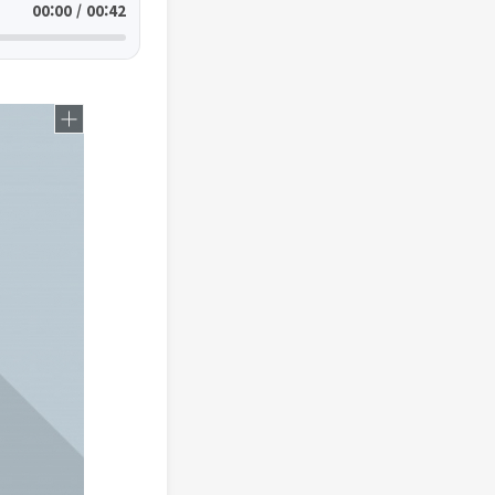
00:00 / 00:42