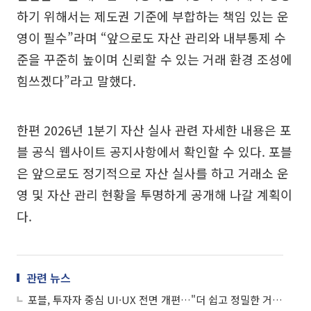
하기 위해서는 제도권 기준에 부합하는 책임 있는 운
영이 필수”라며 “앞으로도 자산 관리와 내부통제 수
준을 꾸준히 높이며 신뢰할 수 있는 거래 환경 조성에
힘쓰겠다”라고 말했다.
한편 2026년 1분기 자산 실사 관련 자세한 내용은 포
블 공식 웹사이트 공지사항에서 확인할 수 있다. 포블
은 앞으로도 정기적으로 자산 실사를 하고 거래소 운
영 및 자산 관리 현황을 투명하게 공개해 나갈 계획이
다.
관련 뉴스
포블, 투자자 중심 UI·UX 전면 개편…"더 쉽고 정밀한 거래 환경 구축"