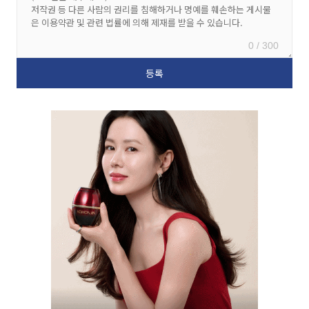
0 / 300