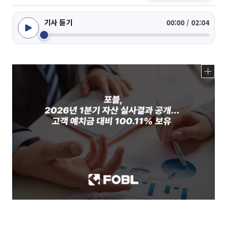
기사 듣기
00:00 / 02:04