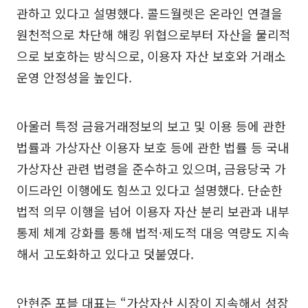
관하고 있다고 설명했다. 콜드월렛은 온라인 연결을
원천적으로 차단해 해킹 위협으로부터 자산을 물리적
으로 보호하는 방식으로, 이용자 자산 보호와 거래소
운영 안정성을 높인다.
아울러 특정 금융거래정보의 보고 및 이용 등에 관한
법률과 가상자산 이용자 보호 등에 관한 법률 등 국내
가상자산 관련 법령을 준수하고 있으며, 금융당국 가
이드라인 이행에도 힘쓰고 있다고 설명했다. 단순한
법적 의무 이행을 넘어 이용자 자산 분리 보관과 내부
통제 체계 강화를 통해 법적·제도적 대응 역량도 지속
해서 고도화하고 있다고 덧붙였다.
안현준 포블 대표는 “가상자산 시장이 지속해서 성장