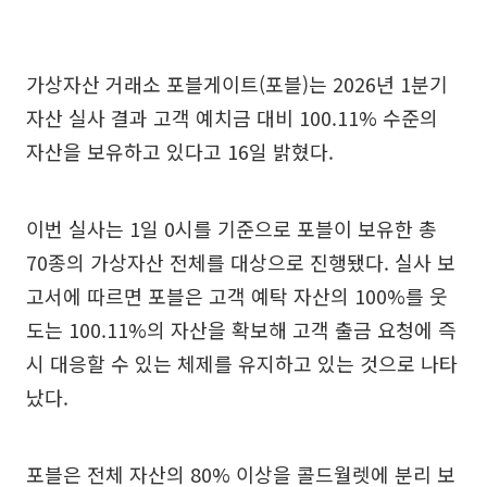
가상자산 거래소 포블게이트(포블)는 2026년 1분기
자산 실사 결과 고객 예치금 대비 100.11% 수준의
자산을 보유하고 있다고 16일 밝혔다.
이번 실사는 1일 0시를 기준으로 포블이 보유한 총
70종의 가상자산 전체를 대상으로 진행됐다. 실사 보
고서에 따르면 포블은 고객 예탁 자산의 100%를 웃
도는 100.11%의 자산을 확보해 고객 출금 요청에 즉
시 대응할 수 있는 체제를 유지하고 있는 것으로 나타
났다.
포블은 전체 자산의 80% 이상을 콜드월렛에 분리 보