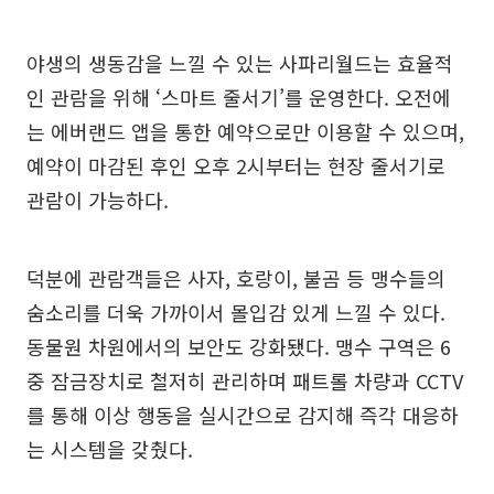
야생의 생동감을 느낄 수 있는 사파리월드는 효율적
인 관람을 위해 ‘스마트 줄서기’를 운영한다. 오전에
는 에버랜드 앱을 통한 예약으로만 이용할 수 있으며,
예약이 마감된 후인 오후 2시부터는 현장 줄서기로
관람이 가능하다.
덕분에 관람객들은 사자, 호랑이, 불곰 등 맹수들의
숨소리를 더욱 가까이서 몰입감 있게 느낄 수 있다.
동물원 차원에서의 보안도 강화됐다. 맹수 구역은 6
중 잠금장치로 철저히 관리하며 패트롤 차량과 CCTV
를 통해 이상 행동을 실시간으로 감지해 즉각 대응하
는 시스템을 갖췄다.