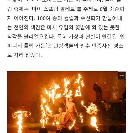
립 축제는 '마이 스프링 팔레트'를 주제로 6월 중순까
지 이어진다. 100여 종의 튤립과 수선화가 만들어내
는 천연의 색감은 마치 유럽의 꽃밭에 와 있는 듯한
착각을 불러일으킨다. 특히 가상과 현실이 연결된 ‘인
피니티 튤립 가든’은 관람객들의 필수 인증사진 명소
로 자리 잡았다.