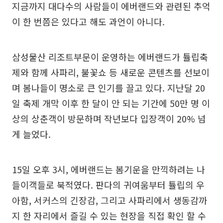
지금까지 대다수의 사람들이 에버랜드와 관련된 추억
이 한 번쯤은 있다고 해도 과언이 아니다.
삼성물산 리조트부문이 운영하는 에버랜드가 튤립축
제와 함께 사파리, 불꽃쇼 등 새로운 콘텐츠를 선보이
며 봄나들이 명소로 큰 인기를 끌고 있다. 지난달 20
일 축제 개막 이후 한 달이 안 되는 기간에 50만 명 이
상의 상춘객이 방문하며 작년보다 입장객이 20% 넘
게 늘었다.
15일 오후 3시, 에버랜드는 봄기운을 만끽하려는 나
들이객들로 북적였다. 판다의 귀여움부터 튤립의 우
아함, 서커스의 긴장감, 그리고 사파리에서 생동감까
지 한 자리에서 즐길 수 있는 현장을 직접 확인 할 수