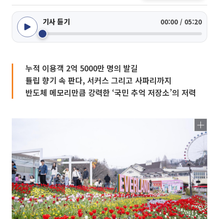
기사 듣기
00:00 / 05:20
누적 이용객 2억 5000만 명의 발길
튤립 향기 속 판다, 서커스 그리고 사파리까지
반도체 메모리만큼 강력한 ‘국민 추억 저장소’의 저력