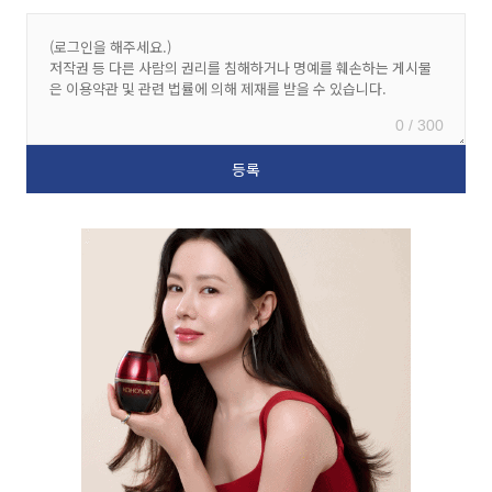
0 / 300