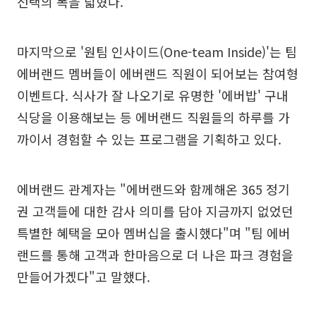
선택의 폭을 넓혔다.
마지막으로 '원팀 인사이드(One-team Inside)'는 팀
에버랜드 멤버들이 에버랜드 직원이 되어보는 참여형
이벤트다. 식사가 잘 나오기로 유명한 '에버밥' 구내
식당을 이용해보는 등 에버랜드 직원들의 하루를 가
까이서 경험할 수 있는 프로그램을 기획하고 있다.
에버랜드 관계자는 "에버랜드와 함께해온 365 정기
권 고객들에 대한 감사 의미를 담아 지금까지 없었던
특별한 혜택을 모아 멤버십을 출시했다"며 "팀 에버
랜드를 통해 고객과 한마음으로 더 나은 파크 경험을
만들어가겠다"고 말했다.