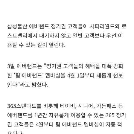
삼성물산 에버랜드 정기권 고객들이 사파리월드와 로
스트밸리에서 대기하지 않고 일반 고객보다 우선 이
용할 수 있는 길이 열린다.
3일 에버랜드는 "정기권 고객들의 혜택을 대폭 강화
한 '팀 에버랜드' 멤버십을 4월 1일부터 새롭게 선보
인다"라고 밝혔다.
365스탠다드를 비롯해 베이비, 시니어, 가든패스 등
에버랜드를 1년간 자유롭게 이용할 수 있는 365 정기
권 고객들은 4월부터 팀 에버랜드 멤버십이 자동 적
용된다.