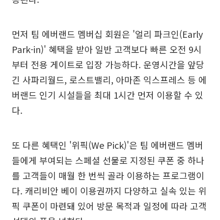
먼저 팀 에버랜드 멤버십 회원은 '얼리 파크인(Early
Park-in)' 혜택을 받아 일반 고객보다 빠른 오전 9시
부터 전용 게이트로 입장 가능하다. 운영시간을 앞당
긴 사파리월드, 로스트밸리, 아마존 익스프레스 등 에
버랜드 인기 시설들을 최대 1시간 먼저 이용할 수 있
다.
또 다른 혜택인 '위픽(We Pick)'은 팀 에버랜드 멤버
들에게 부여되는 스페셜 선물로 지정된 쿠폰 중 하나
를 고객들이 매월 한 번씩 골라 이용하는 프로그램이
다. 캐리비안 베이 이용권까지 다양하고 실속 있는 위
픽 쿠폰이 마련돼 있어 방문 목적과 일정에 따라 고객