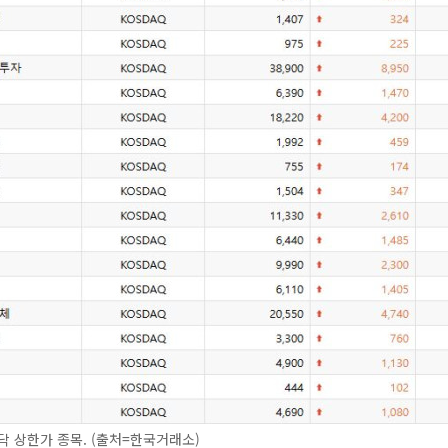
닥 상한가 종목. (출처=한국거래소)