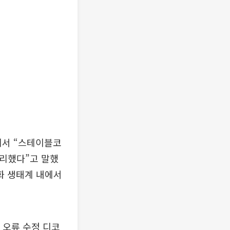
에서 “스테이블코
정리했다”고 말했
화 생태계 내에서
 오류 수정 디코