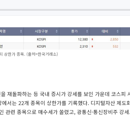
피 상한가 종목. (출처=한국거래소)
선을 재돌파하는 등 국내 증시가 강세를 보인 가운데 코스피 
장에서는 22개 종목이 상한가를 기록했다. 디지털자산 제도
인 관련 종목으로 매수세가 쏠렸고, 광통신·통신장비주 강세