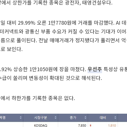
장에서 상한가를 기록한 종목은 광전자, 태영건설우다.
 대비 29.99% 오른 1만7780원에 거래를 마감했다. AI
인터커넥트와 광통신 부품 수요가 커질 수 있다는 기대가 이
흐름으로 풀이된다. 전날 매매거래가 정지됐다가 풀리면서 
로 보인다.
.92% 상승한 1만1050원에 장을 마쳤다.
우선주
특성상 유
수급이 쏠리며 변동성이 확대된 것으로 해석된다.
에서 하한가를 기록한 종목은 없다.