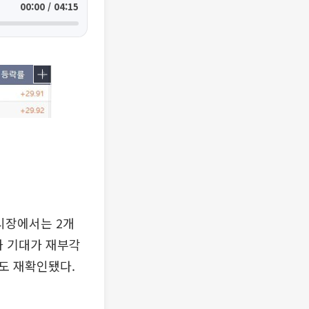
00:00 / 04:15
시장에서는 2개
화 기대가 재부각
도 재확인됐다.