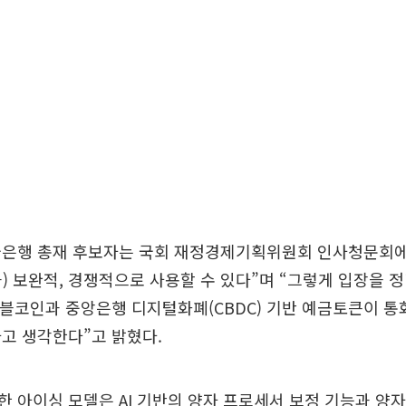
국은행 총재 후보자는 국회 재정경제기획위원회 인사청문회
) 보완적, 경쟁적으로 사용할 수 있다”며 “그렇게 입장을 
이블코인과 중앙은행 디지털화폐(CBDC) 기반 예금토큰이 통
고 생각한다”고 밝혔다.
 아이싱 모델은 AI 기반의 양자 프로세서 보정 기능과 양자