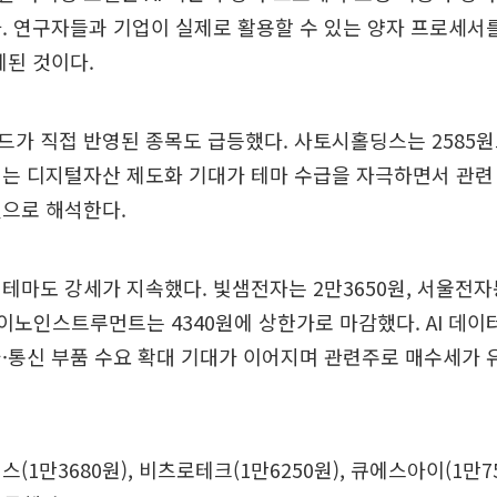
. 연구자들과 기업이 실제로 활용할 수 있는 양자 프로세서
계된 것이다.
가 직접 반영된 종목도 급등했다. 사토시홀딩스는 2585
서는 디지털자산 제도화 기대가 테마 수급을 자극하면서 관련
것으로 해석한다.
테마도 강세가 지속했다. 빛샘전자는 2만3650원, 서울전자통
, 이노인스트루먼트는 4340원에 상한가로 마감했다. AI 데
·통신 부품 수요 확대 기대가 이어지며 관련주로 매수세가 
(1만3680원), 비츠로테크(1만6250원), 큐에스아이(1만75