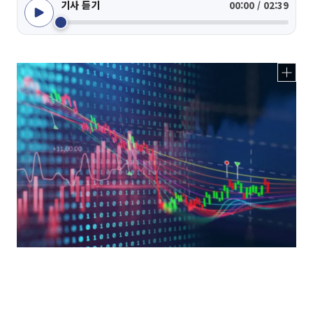
기사 듣기
00:00 / 02:39