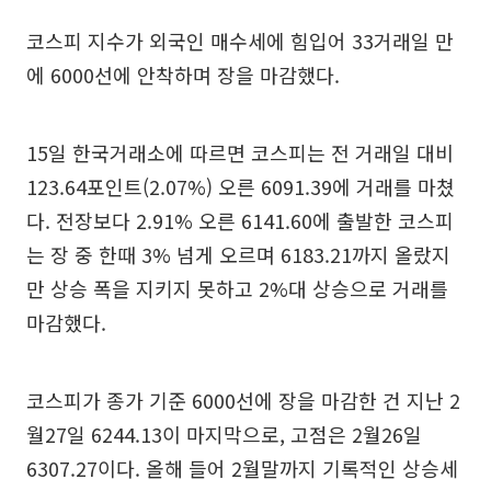
코스피 지수가 외국인 매수세에 힘입어 33거래일 만
에 6000선에 안착하며 장을 마감했다.
15일 한국거래소에 따르면 코스피는 전 거래일 대비
123.64포인트(2.07%) 오른 6091.39에 거래를 마쳤
다. 전장보다 2.91% 오른 6141.60에 출발한 코스피
는 장 중 한때 3% 넘게 오르며 6183.21까지 올랐지
만 상승 폭을 지키지 못하고 2%대 상승으로 거래를
마감했다.
코스피가 종가 기준 6000선에 장을 마감한 건 지난 2
월27일 6244.13이 마지막으로, 고점은 2월26일
6307.27이다. 올해 들어 2월말까지 기록적인 상승세