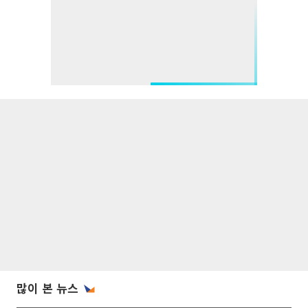
많이 본 뉴스