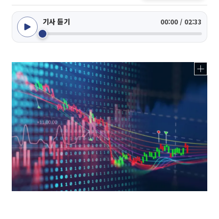
기사 듣기
00:00 / 02:33