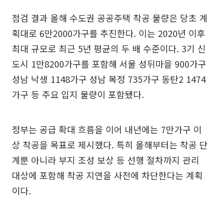
점검 결과 올해 수도권 공공주택 착공 물량은 당초 계
획대로 6만2000가구를 추진한다. 이는 2020년 이후
최대 규모로 최근 5년 평균의 두 배 수준이다. 3기 신
도시 1만8200가구를 포함해 서울 성뒤마을 900가구
성남 낙생 1148가구 성남 복정 735가구 동탄2 1474
가구 등 주요 입지 물량이 포함됐다.
정부는 공급 확대 흐름을 이어 내년에는 7만가구 이
상 착공을 목표로 제시했다. 특히 올해부터는 착공 단
계뿐 아니라 부지 조성 보상 등 선행 절차까지 관리
대상에 포함해 착공 지연을 사전에 차단한다는 계획
이다.