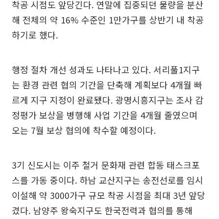
착공 시점도 앞당긴다. 연말에 집중되던 물량을 분산
해 전체의 약 16% 수준인 1만가구를 상반기 내 착공
하기로 했다.
행정 절차 개선 성과도 나타나고 있다. 서리풀1지구
는 환경 관련 협의 기간을 단축해 계획보다 4개월 빠
르게 지구 지정이 완료됐다. 광명시흥지구는 조사 감
정평가 보상을 병행해 사업 기간을 4개월 줄였으며
오는 7월 보상 협의에 착수할 예정이다.
3기 신도시는 이주 철거 문화재 관련 합동 태스크포
스를 가동 중이다. 하남 교산지구는 송전선로를 임시
이설해 약 3000가구 규모 착공 시점을 최대 3년 앞당
겼다. 남양주 왕숙지구도 한국전력과 협의를 통해