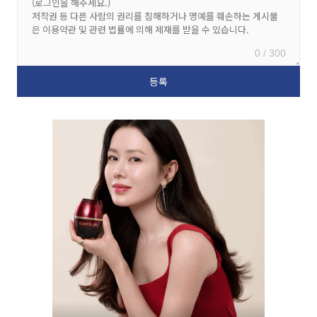
0 / 300