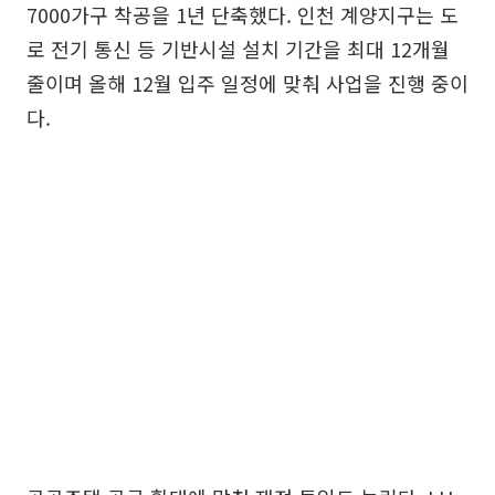
7000가구 착공을 1년 단축했다. 인천 계양지구는 도
로 전기 통신 등 기반시설 설치 기간을 최대 12개월
줄이며 올해 12월 입주 일정에 맞춰 사업을 진행 중이
다.