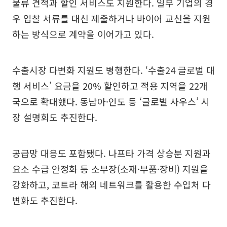
물류 견적과 할인 서비스도 지원한다. 일부 기업의 경
우 입찰 서류를 대신 제출하거나 바이어 교신을 지원
하는 방식으로 계약을 이어가고 있다.
수출시장 다변화 지원도 병행한다. ‘수출24 글로벌 대
행 서비스’ 요금을 20% 할인하고 적용 지역을 22개
국으로 확대했다. 동남아·인도 등 ‘글로벌 사우스’ 시
장 설명회도 추진한다.
공급망 대응도 포함됐다. 나프타 가격 상승분 지원과
요소 수급 안정화 등 소부장(소재·부품·장비) 지원을
강화하고, 코트라 해외 네트워크를 활용한 수입처 다
변화도 추진한다.