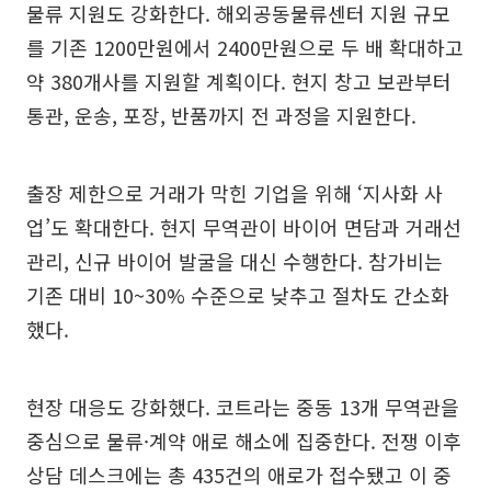
물류 지원도 강화한다. 해외공동물류센터 지원 규모
를 기존 1200만원에서 2400만원으로 두 배 확대하고
약 380개사를 지원할 계획이다. 현지 창고 보관부터
통관, 운송, 포장, 반품까지 전 과정을 지원한다.
출장 제한으로 거래가 막힌 기업을 위해 ‘지사화 사
업’도 확대한다. 현지 무역관이 바이어 면담과 거래선
관리, 신규 바이어 발굴을 대신 수행한다. 참가비는
기존 대비 10~30% 수준으로 낮추고 절차도 간소화
했다.
현장 대응도 강화했다. 코트라는 중동 13개 무역관을
중심으로 물류·계약 애로 해소에 집중한다. 전쟁 이후
상담 데스크에는 총 435건의 애로가 접수됐고 이 중