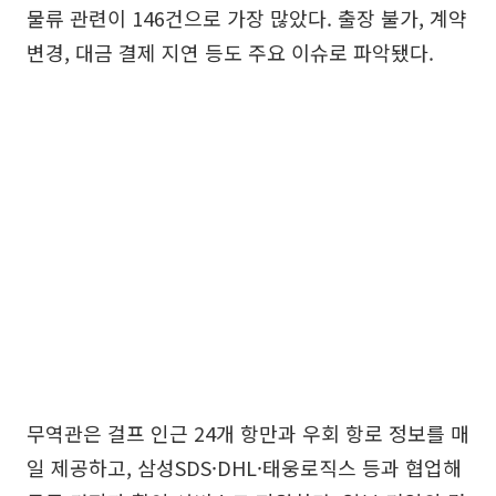
물류 관련이 146건으로 가장 많았다. 출장 불가, 계약
변경, 대금 결제 지연 등도 주요 이슈로 파악됐다.
무역관은 걸프 인근 24개 항만과 우회 항로 정보를 매
일 제공하고, 삼성SDS·DHL·태웅로직스 등과 협업해