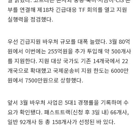
부를 연결해 제18차 긴급대응 TF 회의를 열고 지원
실행력을 점검했다.
우선 긴급지원 바우처 규모를 대폭 늘렸다. 3월 80억
원에서 이번에는 255억원을 추가 투입해 약 500개사
를 지원한다. 지원 대상 국가도 기존 14개국에서 22
개국으로 확대했고 국제운송비 지원 한도는 6000만
원에서 7500만원으로 상향했다.
앞서 3월 바우처 사업은 5대1 경쟁률을 기록하며 수
요가 확인됐다. 패스트트랙(신청 후 3일 내) 66개사,
일반 92개사 등 총 158개사가 선정된 바 있다.