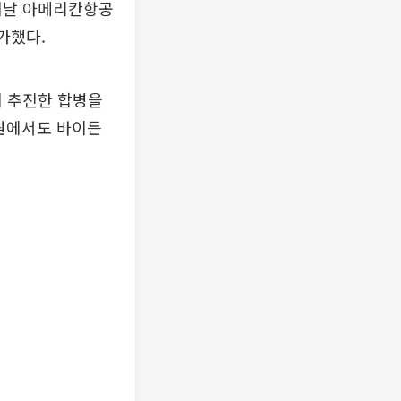
 이날 아메리칸항공
가했다.
이 추진한 합병을
법원에서도 바이든