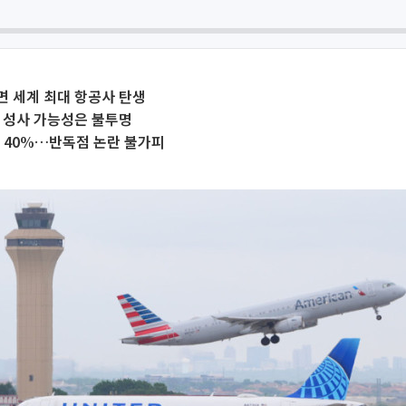
면 세계 최대 항공사 탄생
 성사 가능성은 불투명
 40%…반독점 논란 불가피