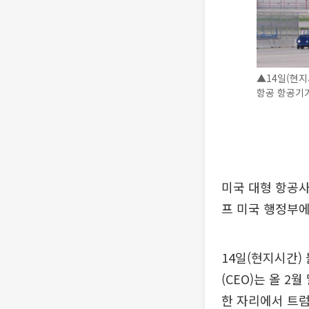
▲14일(현지
항공 항공기가
미국 대형 항공
프 미국 행정부에
14일(현지시간)
(CEO)는 올 
한 자리에서 트럼