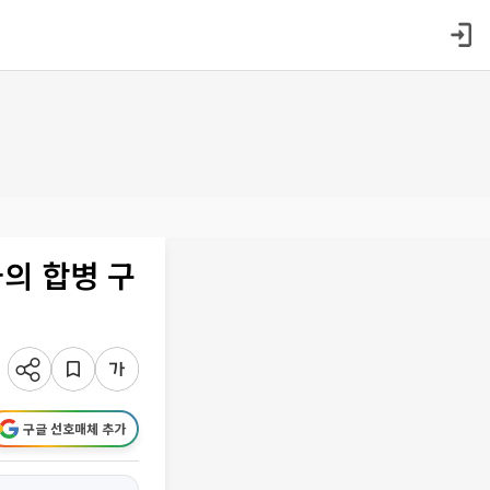
의 합병 구
구글 선호매체 추가