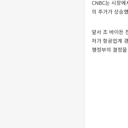
CNBC는 시장에
의 주가가 상승했
앞서 조 바이든 
저가 항공업계 경
행정부의 결정을