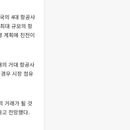
국의 4대 항공사
 최대 규모의 항
병 계획에 진전이
개의 거대 항공사
 경우 시장 점유
의 거래가 될 것
라고 전망했다.