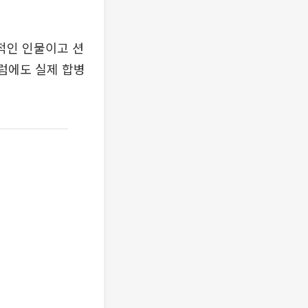
적인 인물이고 션
그럼에도 실제 합병