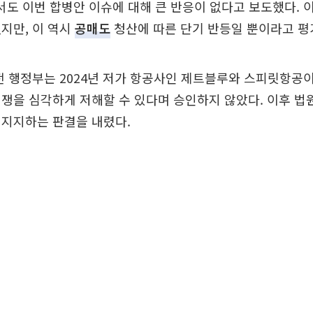
서도 이번 합병안 이슈에 대해 큰 반응이 없다고 보도했다.
지만, 이 역시
공매도
청산에 따른 단기 반등일 뿐이라고 평
전 행정부는 2024년 저가 항공사인 제트블루와 스피릿항공
쟁을 심각하게 저해할 수 있다며 승인하지 않았다. 이후 
 지지하는 판결을 내렸다.