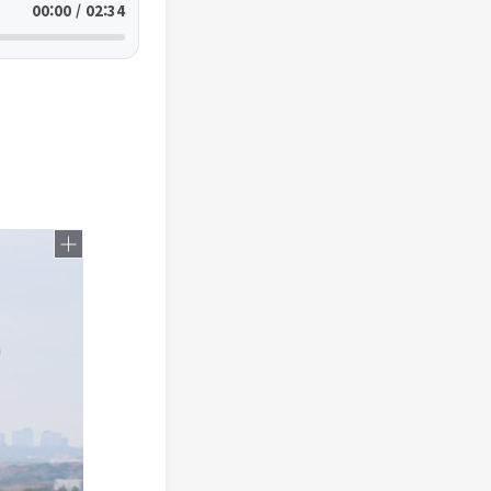
00:00 / 02:34