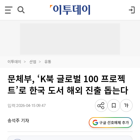
이투데이
산업
유통
문체부, ‘K북 글로벌 100 프로젝
트’로 한국 도서 해외 진출 돕는다
입력 2026-04-15 09:47
송석주 기자
구글 선호매체 추가