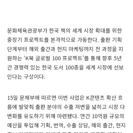
문화체육관광부가 한국 책의 세계 시장 확대를 위한
중장기 프로젝트를 본격적으로 가동한다. 출판 기획
단계부터 해외 출간과 현지 마케팅까지 전 과정을 지
원하는 ‘K북 글로벌 100 프로젝트’를 통해 향후 5년
간 경쟁력 있는 한국 도서 100종을 세계 시장에 선보
인다는 구상이다.
15일 문체부에 따르면 이번 사업은 K콘텐츠 확산 흐
름에 발맞춰 출판 분야의 수출 저변을 넓히고 시장 다
변화를 유도하기 위해 마련됐다. 연간 10억원 규모의
예산을 투입해 기획, 번역, 수출 상담, 해외 출간, 현지