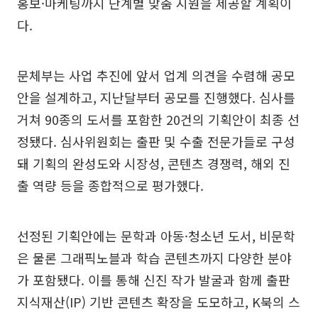
홍보·마케팅까지 단계별 맞춤 지원을 제공할 계획이
다.
문체부는 사업 추진에 앞서 업계 의견을 수렴해 공모
안을 설계하고, 지난달부터 공모를 진행했다. 심사를
거쳐 90종의 도서를 포함한 20건의 기획안이 최종 선
정됐다. 심사위원회는 출판 및 수출 전문가들로 구성
돼 기획의 완성도와 시장성, 콘텐츠 경쟁력, 해외 진
출 역량 등을 종합적으로 평가했다.
선정된 기획안에는 문학과 아동·청소년 도서, 비문학
은 물론 그래픽노블과 학습 콘텐츠까지 다양한 분야
가 포함됐다. 이를 통해 신진 작가 발굴과 함께 출판
지식재산(IP) 기반 콘텐츠 확장을 도모하고, K북의 스