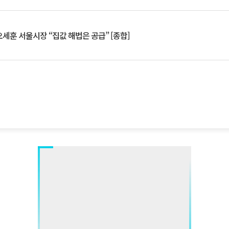
세훈 서울시장 “집값 해법은 공급” [종합]