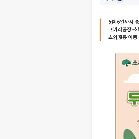
5월 6일까지 
코끼리공장·초
소외계층 아동 