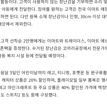
활동이다. 고객이 사용하지 않는 장난감을 기부하면 수리 및
 아동에게 전달한다. 참여를 원하는 고객은 전국 이마트 매
하면 된다. 다만 원목 소재 장난감이나 인형, 30cm 이상 대
대상에서 제외한다.
 고객 선착순 2만명에게는 이마트와 트레이더스, 이마트 에
쿠폰팩을 증정한다. 수거된 장난감은 코끼리공장에서 전문가의
아동 복지 시설 등에 전달될 예정이다.
음달 5일인 어린이날까지 레고, 티니핑, 포켓몬 등 완구류
 캐릭터 상품은 20% 할인하며, 플레이모빌 일부 품목은 행
 레고 마인크래프트 등 주요 상품은 40% 할인된 가격에 책
도 스위치2 등도 함께 구성했다.