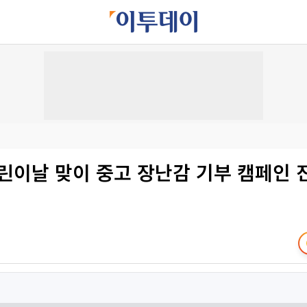
린이날 맞이 중고 장난감 기부 캠페인 