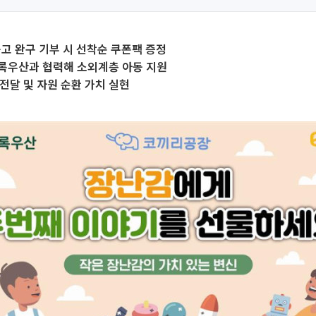
중고 완구 기부 시 선착순 쿠폰팩 증정
록우산과 협력해 소외계층 아동 지원
전달 및 자원 순환 가치 실현