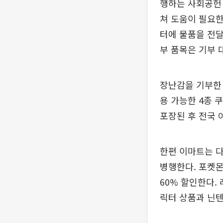
행하는 사회공헌 
쳐 도움이 필요한
터에 물품을 전달
부 품목은 기부 
장난감을 기부한
용 가능한 4종 
포장된 후 전국 
한편 이마트는 다
병행한다. 포켓몬
60% 할인한다.
릭터 상품과 닌텐