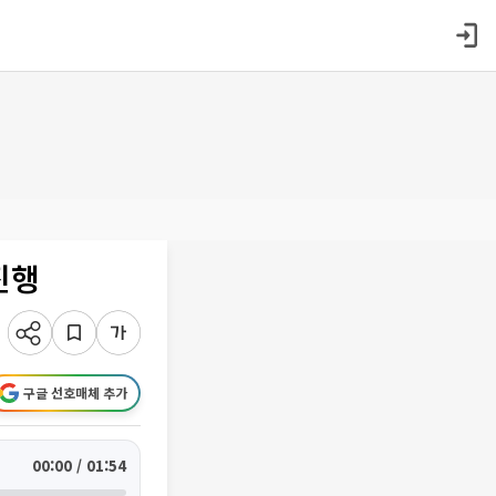
진행
구글 선호매체 추가
00:00 / 01:54