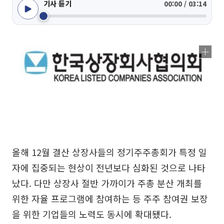
기사 듣기
00:00 / 03:14
올해 12월 결산 상장사들의 정기주주총회가 특정 일
자에 집중되는 현상이 전년보다 심화된 것으로 나타
났다. 다만 상장사 절반 가까이가 주총 분산 개최를
위한 자율 프로그램에 참여하는 등 주주 참여권 보장
을 위한 기업들의 노력도 동시에 확대됐다.