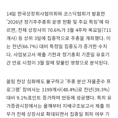
14일 한국상장회사협의회와 코스닥협회가 발표한
'2026년 정기주주총회 운영 현황 및 주요 특징'에 따
르면, 전체 상장사의 70.6%가 3월 4주차 목요일(711
개사) 등 상위 3일에 집중적으로 주총을 개최했다. 이
는 전년(66.7%) 대비 특정일 집중도가 증가한 수치
다. 사업보고서 제출 기한과 정기총회 기준일 유효기
간 만료 시점이 3월 말에 맞물린 영향으로 분석된다.
쏠림 현상 심화에도 불구하고 '주총 분산 자율준수 프
로그램' 참여사는 1199개사(48.4%)로 전년(39.3%)
대비 9.1%포인트 증가하며 반등에 성공했다. 특히 유
가증권시장에서는 올해부터 지배구조보고서 제출 의
무가 전체 상장사로 확대되면서 집중일 회피 여부 기