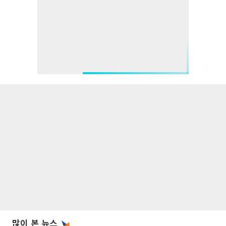
많이 본 뉴스