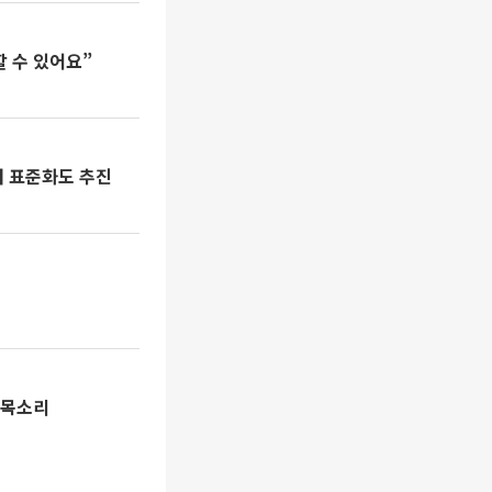
 수 있어요”
터 표준화도 추진
한목소리