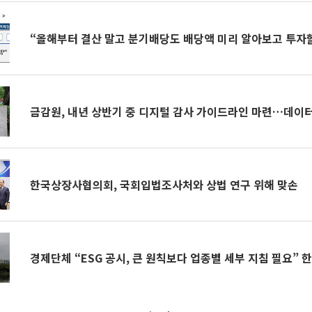
“올해부터 결산 말고 분기배당도 배당액 미리 알아보고 투자할
금감원, 내년 상반기 중 디지털 감사 가이드라인 마련…데이
한국상장사협의회, 국회입법조사처와 상법 연구 위해 맞손
경제단체 “ESG 공시, 큰 원칙보다 업종별 세부 지침 필요” 