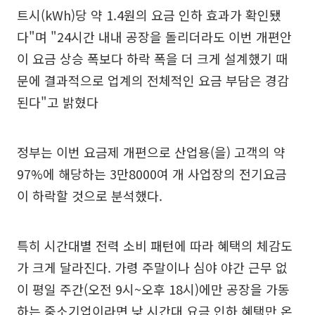
트시(kWh)당 약 1.4원의 요금 인하 효과가 확인됐
다"며 "24시간 내내 공장을 돌리더라도 이번 개편안
이 요금 상승 폭보다 하락 폭을 더 크게 설계했기 때
문에 결과적으로 업계의 전체적인 요금 부담은 경감
된다"고 밝혔다
정부는 이번 요금제 개편으로 산업용(을) 고객의 약
97%에 해당하는 3만8000여 개 사업장의 전기요금
이 하락할 것으로 분석했다.
특히 시간대별 전력 소비 패턴에 따라 혜택의 체감도
가 크게 달라진다. 가령 주말이나 심야 야간 근무 없
이 평일 주간(오전 9시~오후 18시)에만 공장을 가동
하는 중소기업이라면 낮 시간대 요금 인하 혜택만 온