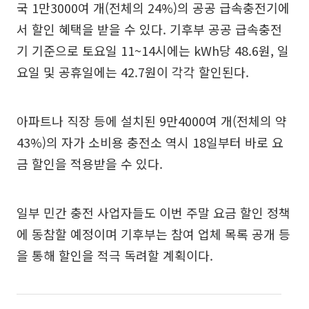
국 1만3000여 개(전체의 24%)의 공공 급속충전기에
서 할인 혜택을 받을 수 있다. 기후부 공공 급속충전
기 기준으로 토요일 11~14시에는 kWh당 48.6원, 일
요일 및 공휴일에는 42.7원이 각각 할인된다.
아파트나 직장 등에 설치된 9만4000여 개(전체의 약
43%)의 자가 소비용 충전소 역시 18일부터 바로 요
금 할인을 적용받을 수 있다.
일부 민간 충전 사업자들도 이번 주말 요금 할인 정책
에 동참할 예정이며 기후부는 참여 업체 목록 공개 등
을 통해 할인을 적극 독려할 계획이다.