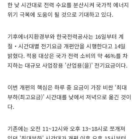
한 낮 시간대로 전력 수요를 분산시켜 국가적 에너지
위기 극복에 도움이 될 것으로 기대하고 있다.
기후에너지환경부와 한국전력공사는 16일부터 계
절‧시간대별 전기요금 개편안을 시행한다고 14일
밝혔다. 적용 대상은 국가 전력 소비의 약 46%를 차
지하는 대규모 사업장용 '산업용(을)' 전기요금이다.
이번 개편의 핵심은 하루 중 요금이 가장 비싼 ‘최대
부하(최고요금)’ 시간대를 낮에서 저녁으로 옮긴 것이
다.
기존에는 오전 11~12시와 오후 13~18시로 쪼개져
있던 '최대부하' 시간대가 개편 이후 오후 15시부터