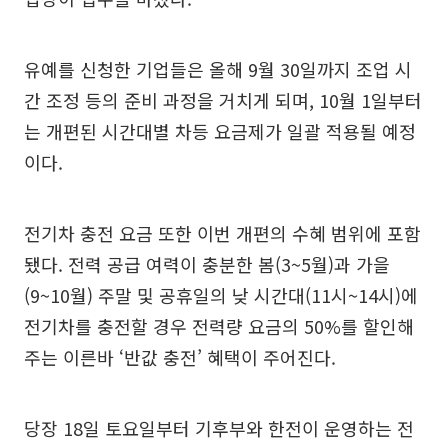
유예를 신청한 기업들은 올해 9월 30일까지 조업 시
간 조정 등의 준비 과정을 거치게 되며, 10월 1일부터
는 개편된 시간대별 차등 요금제가 일괄 적용될 예정
이다.
전기차 충전 요금 또한 이번 개편의 수혜 범위에 포함
됐다. 전력 공급 여력이 충분한 봄(3~5월)과 가을
(9~10월) 주말 및 공휴일의 낮 시간대(11시~14시)에
전기차를 충전할 경우 전력량 요금의 50%를 할인해
주는 이른바 ‘반값 충전’ 혜택이 주어진다.
당장 18일 토요일부터 기후부와 한전이 운영하는 전