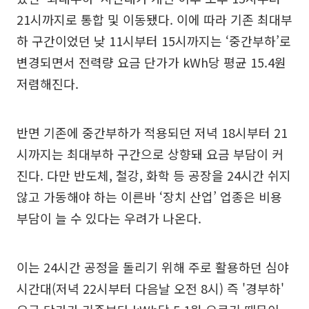
21시까지로 통합 및 이동됐다. 이에 따라 기존 최대부
하 구간이었던 낮 11시부터 15시까지는 ‘중간부하’로
변경되면서 전력량 요금 단가가 kWh당 평균 15.4원
저렴해진다.
반면 기존에 중간부하가 적용되던 저녁 18시부터 21
시까지는 최대부하 구간으로 상향돼 요금 부담이 커
진다. 다만 반도체, 철강, 화학 등 공장을 24시간 쉬지
않고 가동해야 하는 이른바 ‘장치 산업’ 업종은 비용
부담이 늘 수 있다는 우려가 나온다.
이는 24시간 공정을 돌리기 위해 주로 활용하던 심야
시간대(저녁 22시부터 다음날 오전 8시) 즉 '경부하'