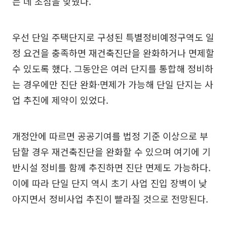
는 데 초점을 맞췄다.
우선 단일 주택단지로 구성된 특별정비예정구역도 일
정 요건을 충족하면 재건축진단을 완화하거나 면제할
수 있도록 했다. 그동안은 여러 단지를 통합해 정비하
는 경우에만 진단 완화·면제가 가능해 단일 단지는 사
업 추진에 제약이 있었다.
개정안에 따르면 공공기여를 법정 기준 이상으로 부
담할 경우 재건축진단을 완화할 수 있으며 여기에 기
반시설 정비를 함께 추진하면 진단 면제도 가능하다.
이에 따라 단일 단지 역시 초기 사업 진입 장벽이 낮
아지면서 정비사업 추진이 빨라질 것으로 전망된다.