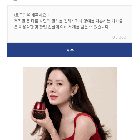
0 / 300