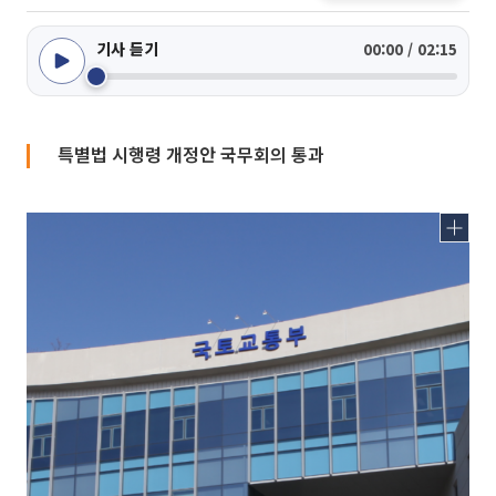
기사 듣기
00:00 / 02:15
특별법 시행령 개정안 국무회의 통과