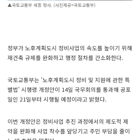
▲국토교통부 세종 청사. (사진제공=국토교통부)
정부가 노후계획도시 정비사업의 속도를 높이기 위해
재건축 규제를 완화하고 행정 절차를 간소화한다.
국토교통부는 '노후계획도시 정비 및 지원에 관한 특
별법' 시행령 개정안이 14일 국무회의를 통과해 공포
일인 21일부터 시행될 예정이라고 밝혔다.
이번 개정안은 정비사업 추진 과정에서의 제도적 제
약을 완화해 사업 착수를 앞당기고 주민 부담을 줄이