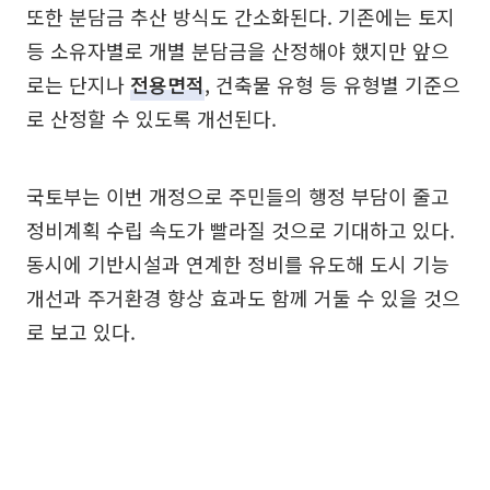
또한 분담금 추산 방식도 간소화된다. 기존에는 토지
등 소유자별로 개별 분담금을 산정해야 했지만 앞으
로는 단지나
전용면적
, 건축물 유형 등 유형별 기준으
로 산정할 수 있도록 개선된다.
국토부는 이번 개정으로 주민들의 행정 부담이 줄고
정비계획 수립 속도가 빨라질 것으로 기대하고 있다.
동시에 기반시설과 연계한 정비를 유도해 도시 기능
개선과 주거환경 향상 효과도 함께 거둘 수 있을 것으
로 보고 있다.